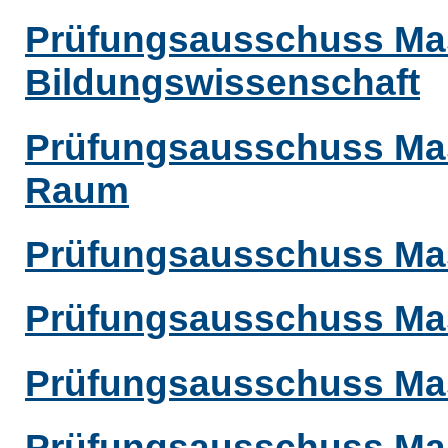
Prüfungsausschuss Mas
Bildungswissenschaft
Prüfungsausschuss Mast
Raum
Prüfungsausschuss Mas
Prüfungsausschuss Mas
Prüfungsausschuss Mas
Prüfungsausschuss Mas