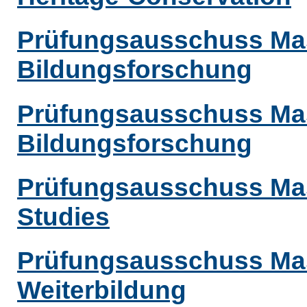
Prüfungsausschuss Mas
Bildungsforschung
Prüfungsausschuss Mas
Bildungsforschung
Prüfungsausschuss Mas
Studies
Prüfungsausschuss Mas
Weiterbildung