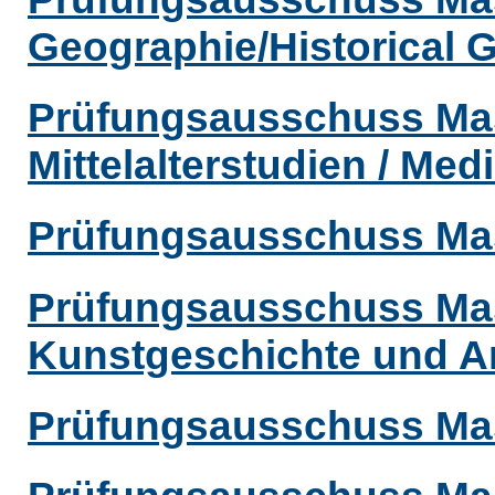
Geographie/Historical 
Prüfungsausschuss Mast
Mittelalterstudien / Med
Prüfungsausschuss Mast
Prüfungsausschuss Mas
Kunstgeschichte und A
Prüfungsausschuss Mas