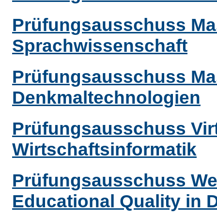
Prüfungsausschuss Mas
Sprachwissenschaft
Prüfungsausschuss Mast
Denkmaltechnologien
Prüfungsausschuss Virt
Wirtschaftsinformatik
Prüfungsausschuss Wei
Educational Quality in 