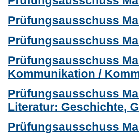
Prüfungsausschuss Mast
Prüfungsausschuss Mas
Prüfungsausschuss Mas
Prüfungsausschuss Mas
Kommunikation / Komm
Prüfungsausschuss Mas
Literatur: Geschichte, 
Prüfungsausschuss Mas