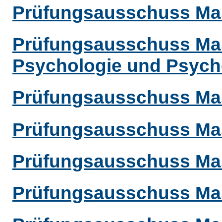
Prüfungsausschuss Mas
Prüfungsausschuss Mas
Psychologie und Psych
Prüfungsausschuss Mas
Prüfungsausschuss Mas
Prüfungsausschuss Mas
Prüfungsausschuss Mast