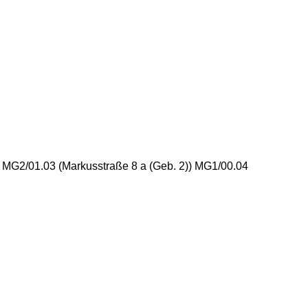
) MG2/01.03 (Markusstraße 8 a (Geb. 2)) MG1/00.04