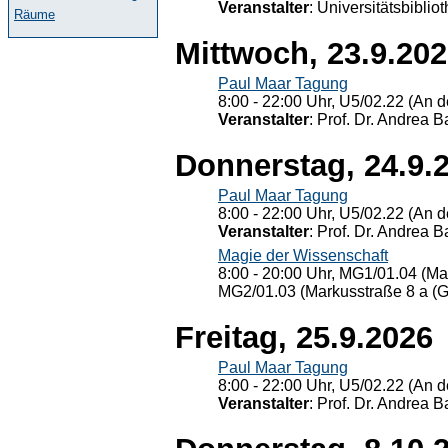
Veranstalter
: Universitätsbiblio
Räume
Mittwoch, 23.9.20
Paul Maar Tagung
8:00 - 22:00 Uhr, U5/02.22 (An de
Veranstalter
: Prof. Dr. Andrea Ba
Donnerstag, 24.9.
Paul Maar Tagung
8:00 - 22:00 Uhr, U5/02.22 (An de
Veranstalter
: Prof. Dr. Andrea Ba
Magie der Wissenschaft
8:00 - 20:00 Uhr, MG1/01.04 (Ma
MG2/01.03 (Markusstraße 8 a (Ge
Freitag, 25.9.2026
Paul Maar Tagung
8:00 - 22:00 Uhr, U5/02.22 (An de
Veranstalter
: Prof. Dr. Andrea Ba