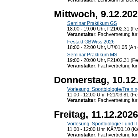
Mittwoch, 9.12.20
Seminar Praktikum GS
18:00 - 19:00 Uhr, F21/02.31 (F
Veranstalter
: Fachvertretung für
Festakt GBWiss 2026
18:00 - 22:00 Uhr, U7/01.05 (An 
Seminar Praktikum MS
19:00 - 20:00 Uhr, F21/02.31 (F
Veranstalter
: Fachvertretung für
Donnerstag, 10.12
Vorlesung: Sportbiologie/Trainin
11:00 - 12:00 Uhr, F21/03.81 (Fe
Veranstalter
: Fachvertretung für
Freitag, 11.12.2026
Vorlesung: Sportbiologie I und II
11:00 - 12:00 Uhr, KÄ7/00.10 (K
Veranstalter
: Fachvertretung für