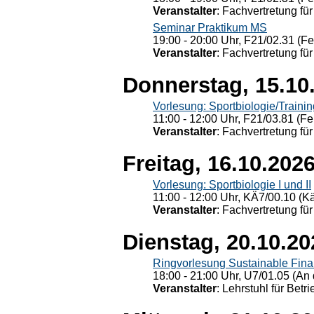
Veranstalter
: Fachvertretung für
Seminar Praktikum MS
19:00 - 20:00 Uhr, F21/02.31 (F
Veranstalter
: Fachvertretung für
Donnerstag, 15.10
Vorlesung: Sportbiologie/Trainin
11:00 - 12:00 Uhr, F21/03.81 (Fe
Veranstalter
: Fachvertretung für
Freitag, 16.10.202
Vorlesung: Sportbiologie I und II
11:00 - 12:00 Uhr, KÄ7/00.10 (K
Veranstalter
: Fachvertretung für
Dienstag, 20.10.20
Ringvorlesung Sustainable Fin
18:00 - 21:00 Uhr, U7/01.05 (An 
Veranstalter
: Lehrstuhl für Bet