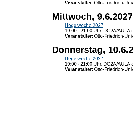
Veranstalter
: Otto-Friedrich-U
Mittwoch, 9.6.2027
Hegelwoche 2027
19:00 - 21:00 Uhr, DO2A/AULA d
Veranstalter
: Otto-Friedrich-U
Donnerstag, 10.6.
Hegelwoche 2027
19:00 - 21:00 Uhr, DO2A/AULA d
Veranstalter
: Otto-Friedrich-U