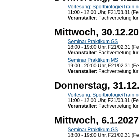
Vorlesung: Sportbiologie/Trainin
11:00 - 12:00 Uhr, F21/03.81 (Fe
Veranstalter
: Fachvertretung für
Mittwoch, 30.12.2
Seminar Praktikum GS
18:00 - 19:00 Uhr, F21/02.31 (F
Veranstalter
: Fachvertretung für
Seminar Praktikum MS
19:00 - 20:00 Uhr, F21/02.31 (F
Veranstalter
: Fachvertretung für
Donnerstag, 31.12
Vorlesung: Sportbiologie/Trainin
11:00 - 12:00 Uhr, F21/03.81 (Fe
Veranstalter
: Fachvertretung für
Mittwoch, 6.1.2027
Seminar Praktikum GS
18:00 - 19:00 Uhr, F21/02.31 (F