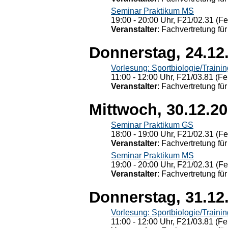
Seminar Praktikum MS
19:00 - 20:00 Uhr, F21/02.31 (F
Veranstalter
: Fachvertretung für
Donnerstag, 24.12
Vorlesung: Sportbiologie/Trainin
11:00 - 12:00 Uhr, F21/03.81 (Fe
Veranstalter
: Fachvertretung für
Mittwoch, 30.12.2
Seminar Praktikum GS
18:00 - 19:00 Uhr, F21/02.31 (F
Veranstalter
: Fachvertretung für
Seminar Praktikum MS
19:00 - 20:00 Uhr, F21/02.31 (F
Veranstalter
: Fachvertretung für
Donnerstag, 31.12
Vorlesung: Sportbiologie/Trainin
11:00 - 12:00 Uhr, F21/03.81 (Fe