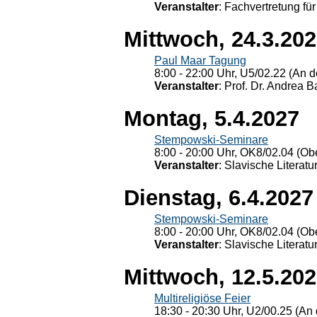
Veranstalter
: Fachvertretung für
Mittwoch, 24.3.20
Paul Maar Tagung
8:00 - 22:00 Uhr, U5/02.22 (An de
Veranstalter
: Prof. Dr. Andrea Ba
Montag, 5.4.2027
Stempowski-Seminare
8:00 - 20:00 Uhr, OK8/02.04 (Ob
Veranstalter
: Slavische Literat
Dienstag, 6.4.2027
Stempowski-Seminare
8:00 - 20:00 Uhr, OK8/02.04 (Ob
Veranstalter
: Slavische Literat
Mittwoch, 12.5.20
Multireligiöse Feier
18:30 - 20:30 Uhr, U2/00.25 (An 