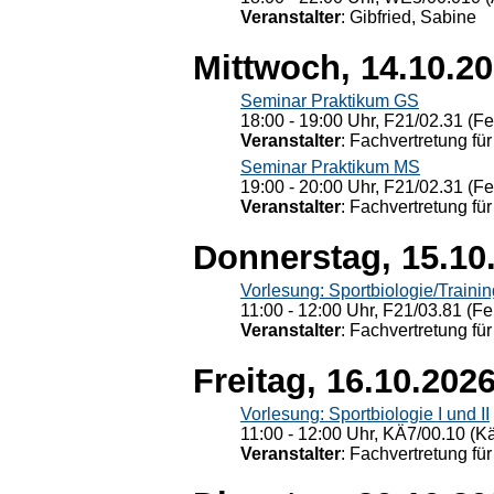
Veranstalter
: Gibfried, Sabine
Mittwoch, 14.10.2
Seminar Praktikum GS
18:00 - 19:00 Uhr, F21/02.31 (F
Veranstalter
: Fachvertretung für
Seminar Praktikum MS
19:00 - 20:00 Uhr, F21/02.31 (F
Veranstalter
: Fachvertretung für
Donnerstag, 15.10
Vorlesung: Sportbiologie/Trainin
11:00 - 12:00 Uhr, F21/03.81 (Fe
Veranstalter
: Fachvertretung für
Freitag, 16.10.202
Vorlesung: Sportbiologie I und II
11:00 - 12:00 Uhr, KÄ7/00.10 (K
Veranstalter
: Fachvertretung für