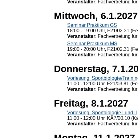
Veranstalter
: Fachvertretung für
Mittwoch, 6.1.2027
Seminar Praktikum GS
18:00 - 19:00 Uhr, F21/02.31 (F
Veranstalter
: Fachvertretung für
Seminar Praktikum MS
19:00 - 20:00 Uhr, F21/02.31 (F
Veranstalter
: Fachvertretung für
Donnerstag, 7.1.2
Vorlesung: Sportbiologie/Trainin
11:00 - 12:00 Uhr, F21/03.81 (Fe
Veranstalter
: Fachvertretung für
Freitag, 8.1.2027
Vorlesung: Sportbiologie I und II
11:00 - 12:00 Uhr, KÄ7/00.10 (K
Veranstalter
: Fachvertretung für
Montag, 11.1.2027