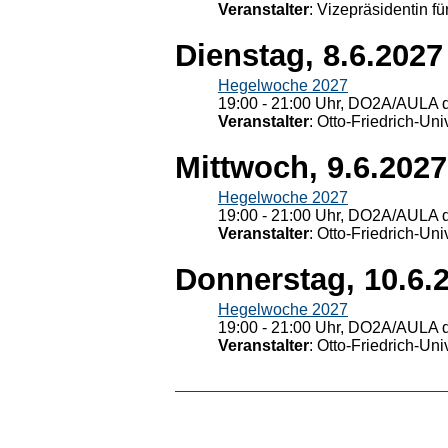
Veranstalter
: Vizepräsidentin fü
Dienstag, 8.6.2027
Hegelwoche 2027
19:00 - 21:00 Uhr, DO2A/AULA d
Veranstalter
: Otto-Friedrich-U
Mittwoch, 9.6.2027
Hegelwoche 2027
19:00 - 21:00 Uhr, DO2A/AULA d
Veranstalter
: Otto-Friedrich-U
Donnerstag, 10.6.
Hegelwoche 2027
19:00 - 21:00 Uhr, DO2A/AULA d
Veranstalter
: Otto-Friedrich-U