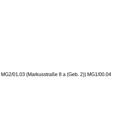
) MG2/01.03 (Markusstraße 8 a (Geb. 2)) MG1/00.04