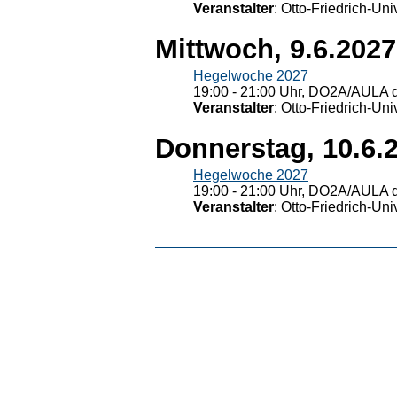
Veranstalter
: Otto-Friedrich-U
Mittwoch, 9.6.2027
Hegelwoche 2027
19:00 - 21:00 Uhr, DO2A/AULA d
Veranstalter
: Otto-Friedrich-U
Donnerstag, 10.6.
Hegelwoche 2027
19:00 - 21:00 Uhr, DO2A/AULA d
Veranstalter
: Otto-Friedrich-U