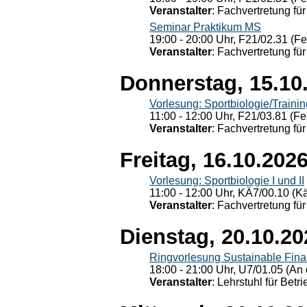
Veranstalter
: Fachvertretung für
Seminar Praktikum MS
19:00 - 20:00 Uhr, F21/02.31 (F
Veranstalter
: Fachvertretung für
Donnerstag, 15.10
Vorlesung: Sportbiologie/Trainin
11:00 - 12:00 Uhr, F21/03.81 (Fe
Veranstalter
: Fachvertretung für
Freitag, 16.10.202
Vorlesung: Sportbiologie I und II
11:00 - 12:00 Uhr, KÄ7/00.10 (K
Veranstalter
: Fachvertretung für
Dienstag, 20.10.20
Ringvorlesung Sustainable Fin
18:00 - 21:00 Uhr, U7/01.05 (An 
Veranstalter
: Lehrstuhl für Bet