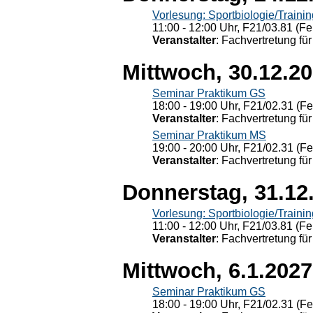
Vorlesung: Sportbiologie/Trainin
11:00 - 12:00 Uhr, F21/03.81 (Fe
Veranstalter
: Fachvertretung für
Mittwoch, 30.12.2
Seminar Praktikum GS
18:00 - 19:00 Uhr, F21/02.31 (F
Veranstalter
: Fachvertretung für
Seminar Praktikum MS
19:00 - 20:00 Uhr, F21/02.31 (F
Veranstalter
: Fachvertretung für
Donnerstag, 31.12
Vorlesung: Sportbiologie/Trainin
11:00 - 12:00 Uhr, F21/03.81 (Fe
Veranstalter
: Fachvertretung für
Mittwoch, 6.1.2027
Seminar Praktikum GS
18:00 - 19:00 Uhr, F21/02.31 (F