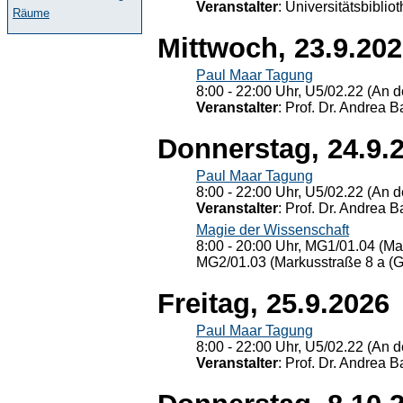
Veranstalter
: Universitätsbiblio
Räume
Mittwoch, 23.9.20
Paul Maar Tagung
8:00 - 22:00 Uhr, U5/02.22 (An de
Veranstalter
: Prof. Dr. Andrea Ba
Donnerstag, 24.9.
Paul Maar Tagung
8:00 - 22:00 Uhr, U5/02.22 (An de
Veranstalter
: Prof. Dr. Andrea Ba
Magie der Wissenschaft
8:00 - 20:00 Uhr, MG1/01.04 (Ma
MG2/01.03 (Markusstraße 8 a (Ge
Freitag, 25.9.2026
Paul Maar Tagung
8:00 - 22:00 Uhr, U5/02.22 (An de
Veranstalter
: Prof. Dr. Andrea Ba