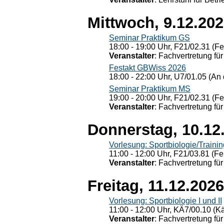
Mittwoch, 9.12.20
Seminar Praktikum GS
18:00 - 19:00 Uhr, F21/02.31 (F
Veranstalter
: Fachvertretung für
Festakt GBWiss 2026
18:00 - 22:00 Uhr, U7/01.05 (An 
Seminar Praktikum MS
19:00 - 20:00 Uhr, F21/02.31 (F
Veranstalter
: Fachvertretung für
Donnerstag, 10.12
Vorlesung: Sportbiologie/Trainin
11:00 - 12:00 Uhr, F21/03.81 (Fe
Veranstalter
: Fachvertretung für
Freitag, 11.12.2026
Vorlesung: Sportbiologie I und II
11:00 - 12:00 Uhr, KÄ7/00.10 (K
Veranstalter
: Fachvertretung für