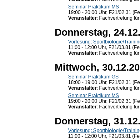
Seminar Praktikum MS
19:00 - 20:00 Uhr, F21/02.31 (F
Veranstalter
: Fachvertretung für
Donnerstag, 24.12
Vorlesung: Sportbiologie/Trainin
11:00 - 12:00 Uhr, F21/03.81 (Fe
Veranstalter
: Fachvertretung für
Mittwoch, 30.12.2
Seminar Praktikum GS
18:00 - 19:00 Uhr, F21/02.31 (F
Veranstalter
: Fachvertretung für
Seminar Praktikum MS
19:00 - 20:00 Uhr, F21/02.31 (F
Veranstalter
: Fachvertretung für
Donnerstag, 31.12
Vorlesung: Sportbiologie/Trainin
11:00 - 12:00 Uhr, F21/03.81 (Fe