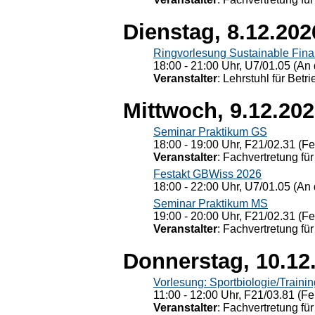
Dienstag, 8.12.202
Ringvorlesung Sustainable Fin
18:00 - 21:00 Uhr, U7/01.05 (An 
Veranstalter
: Lehrstuhl für Bet
Mittwoch, 9.12.20
Seminar Praktikum GS
18:00 - 19:00 Uhr, F21/02.31 (F
Veranstalter
: Fachvertretung für
Festakt GBWiss 2026
18:00 - 22:00 Uhr, U7/01.05 (An 
Seminar Praktikum MS
19:00 - 20:00 Uhr, F21/02.31 (F
Veranstalter
: Fachvertretung für
Donnerstag, 10.12
Vorlesung: Sportbiologie/Trainin
11:00 - 12:00 Uhr, F21/03.81 (Fe
Veranstalter
: Fachvertretung für