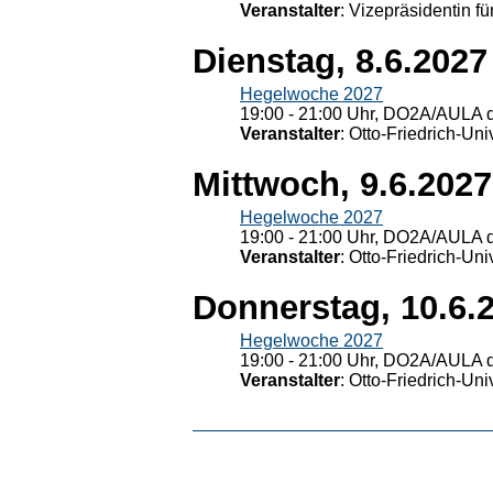
Veranstalter
: Vizepräsidentin fü
Dienstag, 8.6.2027
Hegelwoche 2027
19:00 - 21:00 Uhr, DO2A/AULA d
Veranstalter
: Otto-Friedrich-U
Mittwoch, 9.6.2027
Hegelwoche 2027
19:00 - 21:00 Uhr, DO2A/AULA d
Veranstalter
: Otto-Friedrich-U
Donnerstag, 10.6.
Hegelwoche 2027
19:00 - 21:00 Uhr, DO2A/AULA d
Veranstalter
: Otto-Friedrich-U