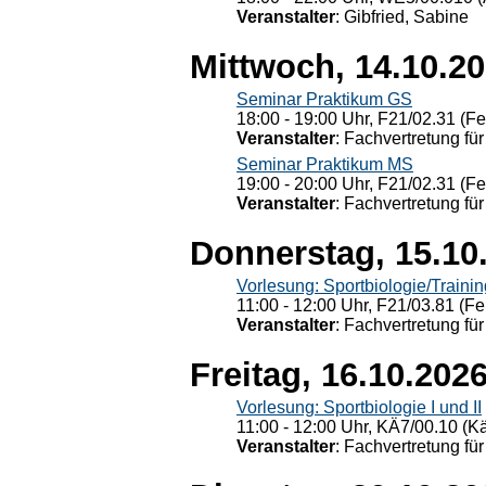
Veranstalter
: Gibfried, Sabine
Mittwoch, 14.10.2
Seminar Praktikum GS
18:00 - 19:00 Uhr, F21/02.31 (F
Veranstalter
: Fachvertretung für
Seminar Praktikum MS
19:00 - 20:00 Uhr, F21/02.31 (F
Veranstalter
: Fachvertretung für
Donnerstag, 15.10
Vorlesung: Sportbiologie/Trainin
11:00 - 12:00 Uhr, F21/03.81 (Fe
Veranstalter
: Fachvertretung für
Freitag, 16.10.202
Vorlesung: Sportbiologie I und II
11:00 - 12:00 Uhr, KÄ7/00.10 (K
Veranstalter
: Fachvertretung für