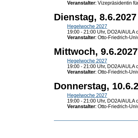
Veranstalter
: Vizepräsidentin fü
Dienstag, 8.6.2027
Hegelwoche 2027
19:00 - 21:00 Uhr, DO2A/AULA d
Veranstalter
: Otto-Friedrich-U
Mittwoch, 9.6.2027
Hegelwoche 2027
19:00 - 21:00 Uhr, DO2A/AULA d
Veranstalter
: Otto-Friedrich-U
Donnerstag, 10.6.
Hegelwoche 2027
19:00 - 21:00 Uhr, DO2A/AULA d
Veranstalter
: Otto-Friedrich-U