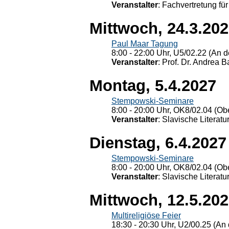
Veranstalter
: Fachvertretung für
Mittwoch, 24.3.20
Paul Maar Tagung
8:00 - 22:00 Uhr, U5/02.22 (An de
Veranstalter
: Prof. Dr. Andrea Ba
Montag, 5.4.2027
Stempowski-Seminare
8:00 - 20:00 Uhr, OK8/02.04 (Ob
Veranstalter
: Slavische Literat
Dienstag, 6.4.2027
Stempowski-Seminare
8:00 - 20:00 Uhr, OK8/02.04 (Ob
Veranstalter
: Slavische Literat
Mittwoch, 12.5.20
Multireligiöse Feier
18:30 - 20:30 Uhr, U2/00.25 (An 