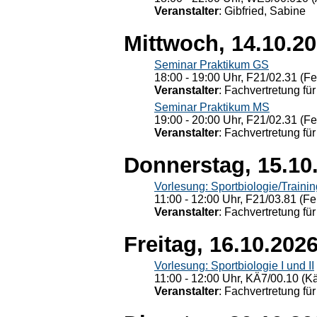
Veranstalter
: Gibfried, Sabine
Mittwoch, 14.10.2
Seminar Praktikum GS
18:00 - 19:00 Uhr, F21/02.31 (F
Veranstalter
: Fachvertretung für
Seminar Praktikum MS
19:00 - 20:00 Uhr, F21/02.31 (F
Veranstalter
: Fachvertretung für
Donnerstag, 15.10
Vorlesung: Sportbiologie/Trainin
11:00 - 12:00 Uhr, F21/03.81 (Fe
Veranstalter
: Fachvertretung für
Freitag, 16.10.202
Vorlesung: Sportbiologie I und II
11:00 - 12:00 Uhr, KÄ7/00.10 (K
Veranstalter
: Fachvertretung für