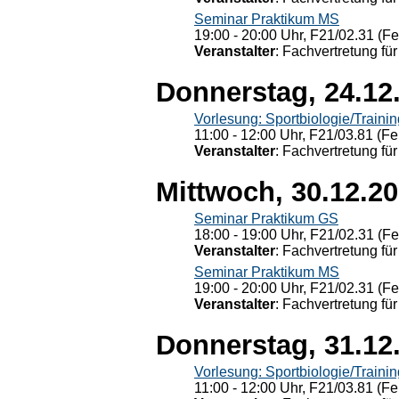
Seminar Praktikum MS
19:00 - 20:00 Uhr, F21/02.31 (F
Veranstalter
: Fachvertretung für
Donnerstag, 24.12
Vorlesung: Sportbiologie/Trainin
11:00 - 12:00 Uhr, F21/03.81 (Fe
Veranstalter
: Fachvertretung für
Mittwoch, 30.12.2
Seminar Praktikum GS
18:00 - 19:00 Uhr, F21/02.31 (F
Veranstalter
: Fachvertretung für
Seminar Praktikum MS
19:00 - 20:00 Uhr, F21/02.31 (F
Veranstalter
: Fachvertretung für
Donnerstag, 31.12
Vorlesung: Sportbiologie/Trainin
11:00 - 12:00 Uhr, F21/03.81 (Fe