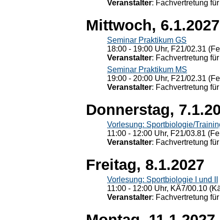
Veranstalter
: Fachvertretung für
Mittwoch, 6.1.2027
Seminar Praktikum GS
18:00 - 19:00 Uhr, F21/02.31 (F
Veranstalter
: Fachvertretung für
Seminar Praktikum MS
19:00 - 20:00 Uhr, F21/02.31 (F
Veranstalter
: Fachvertretung für
Donnerstag, 7.1.2
Vorlesung: Sportbiologie/Trainin
11:00 - 12:00 Uhr, F21/03.81 (Fe
Veranstalter
: Fachvertretung für
Freitag, 8.1.2027
Vorlesung: Sportbiologie I und II
11:00 - 12:00 Uhr, KÄ7/00.10 (K
Veranstalter
: Fachvertretung für
Montag, 11.1.2027