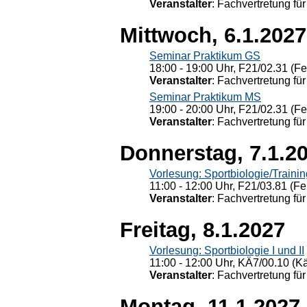
Veranstalter
: Fachvertretung für
Mittwoch, 6.1.2027
Seminar Praktikum GS
18:00 - 19:00 Uhr, F21/02.31 (F
Veranstalter
: Fachvertretung für
Seminar Praktikum MS
19:00 - 20:00 Uhr, F21/02.31 (F
Veranstalter
: Fachvertretung für
Donnerstag, 7.1.2
Vorlesung: Sportbiologie/Trainin
11:00 - 12:00 Uhr, F21/03.81 (Fe
Veranstalter
: Fachvertretung für
Freitag, 8.1.2027
Vorlesung: Sportbiologie I und II
11:00 - 12:00 Uhr, KÄ7/00.10 (K
Veranstalter
: Fachvertretung für
Montag, 11.1.2027