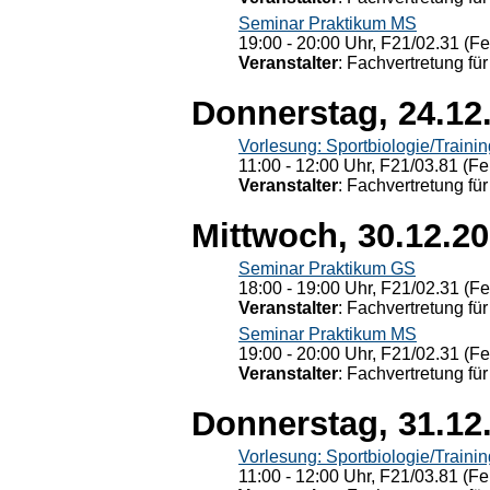
Seminar Praktikum MS
19:00 - 20:00 Uhr, F21/02.31 (F
Veranstalter
: Fachvertretung für
Donnerstag, 24.12
Vorlesung: Sportbiologie/Trainin
11:00 - 12:00 Uhr, F21/03.81 (Fe
Veranstalter
: Fachvertretung für
Mittwoch, 30.12.2
Seminar Praktikum GS
18:00 - 19:00 Uhr, F21/02.31 (F
Veranstalter
: Fachvertretung für
Seminar Praktikum MS
19:00 - 20:00 Uhr, F21/02.31 (F
Veranstalter
: Fachvertretung für
Donnerstag, 31.12
Vorlesung: Sportbiologie/Trainin
11:00 - 12:00 Uhr, F21/03.81 (Fe