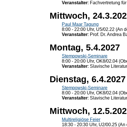
Veranstalter
: Fachvertretung für
Mittwoch, 24.3.20
Paul Maar Tagung
8:00 - 22:00 Uhr, U5/02.22 (An de
Veranstalter
: Prof. Dr. Andrea Ba
Montag, 5.4.2027
Stempowski-Seminare
8:00 - 20:00 Uhr, OK8/02.04 (Ob
Veranstalter
: Slavische Literat
Dienstag, 6.4.2027
Stempowski-Seminare
8:00 - 20:00 Uhr, OK8/02.04 (Ob
Veranstalter
: Slavische Literat
Mittwoch, 12.5.20
Multireligiöse Feier
18:30 - 20:30 Uhr, U2/00.25 (An 