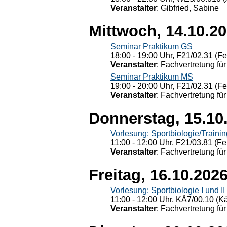
Veranstalter
: Gibfried, Sabine
Mittwoch, 14.10.2
Seminar Praktikum GS
18:00 - 19:00 Uhr, F21/02.31 (F
Veranstalter
: Fachvertretung für
Seminar Praktikum MS
19:00 - 20:00 Uhr, F21/02.31 (F
Veranstalter
: Fachvertretung für
Donnerstag, 15.10
Vorlesung: Sportbiologie/Trainin
11:00 - 12:00 Uhr, F21/03.81 (Fe
Veranstalter
: Fachvertretung für
Freitag, 16.10.202
Vorlesung: Sportbiologie I und II
11:00 - 12:00 Uhr, KÄ7/00.10 (K
Veranstalter
: Fachvertretung für