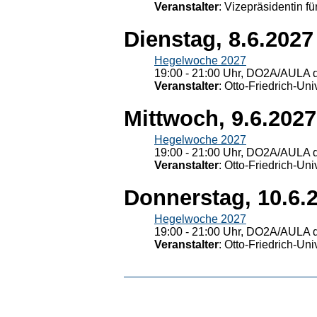
Veranstalter
: Vizepräsidentin fü
Dienstag, 8.6.2027
Hegelwoche 2027
19:00 - 21:00 Uhr, DO2A/AULA d
Veranstalter
: Otto-Friedrich-U
Mittwoch, 9.6.2027
Hegelwoche 2027
19:00 - 21:00 Uhr, DO2A/AULA d
Veranstalter
: Otto-Friedrich-U
Donnerstag, 10.6.
Hegelwoche 2027
19:00 - 21:00 Uhr, DO2A/AULA d
Veranstalter
: Otto-Friedrich-U