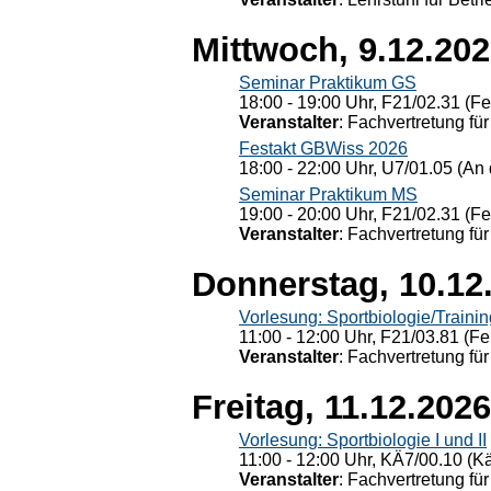
Mittwoch, 9.12.20
Seminar Praktikum GS
18:00 - 19:00 Uhr, F21/02.31 (F
Veranstalter
: Fachvertretung für
Festakt GBWiss 2026
18:00 - 22:00 Uhr, U7/01.05 (An 
Seminar Praktikum MS
19:00 - 20:00 Uhr, F21/02.31 (F
Veranstalter
: Fachvertretung für
Donnerstag, 10.12
Vorlesung: Sportbiologie/Trainin
11:00 - 12:00 Uhr, F21/03.81 (Fe
Veranstalter
: Fachvertretung für
Freitag, 11.12.2026
Vorlesung: Sportbiologie I und II
11:00 - 12:00 Uhr, KÄ7/00.10 (K
Veranstalter
: Fachvertretung für