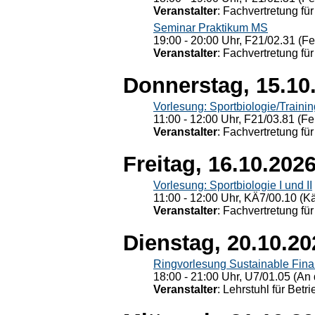
Veranstalter
: Fachvertretung für
Seminar Praktikum MS
19:00 - 20:00 Uhr, F21/02.31 (F
Veranstalter
: Fachvertretung für
Donnerstag, 15.10
Vorlesung: Sportbiologie/Trainin
11:00 - 12:00 Uhr, F21/03.81 (Fe
Veranstalter
: Fachvertretung für
Freitag, 16.10.202
Vorlesung: Sportbiologie I und II
11:00 - 12:00 Uhr, KÄ7/00.10 (K
Veranstalter
: Fachvertretung für
Dienstag, 20.10.20
Ringvorlesung Sustainable Fin
18:00 - 21:00 Uhr, U7/01.05 (An 
Veranstalter
: Lehrstuhl für Bet