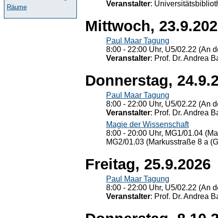
Veranstalter
: Universitätsbiblio
Räume
Mittwoch, 23.9.20
Paul Maar Tagung
8:00 - 22:00 Uhr, U5/02.22 (An de
Veranstalter
: Prof. Dr. Andrea Ba
Donnerstag, 24.9.
Paul Maar Tagung
8:00 - 22:00 Uhr, U5/02.22 (An de
Veranstalter
: Prof. Dr. Andrea Ba
Magie der Wissenschaft
8:00 - 20:00 Uhr, MG1/01.04 (Ma
MG2/01.03 (Markusstraße 8 a (Ge
Freitag, 25.9.2026
Paul Maar Tagung
8:00 - 22:00 Uhr, U5/02.22 (An de
Veranstalter
: Prof. Dr. Andrea Ba