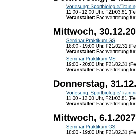
Vorlesung: Sportbiologie/Trainin
11:00 - 12:00 Uhr, F21/03.81 (Fe
Veranstalter
: Fachvertretung für
Mittwoch, 30.12.2
Seminar Praktikum GS
18:00 - 19:00 Uhr, F21/02.31 (F
Veranstalter
: Fachvertretung für
Seminar Praktikum MS
19:00 - 20:00 Uhr, F21/02.31 (F
Veranstalter
: Fachvertretung für
Donnerstag, 31.12
Vorlesung: Sportbiologie/Trainin
11:00 - 12:00 Uhr, F21/03.81 (Fe
Veranstalter
: Fachvertretung für
Mittwoch, 6.1.2027
Seminar Praktikum GS
18:00 - 19:00 Uhr, F21/02.31 (F