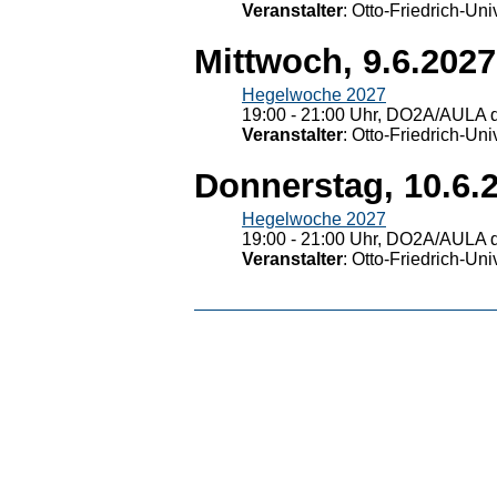
Veranstalter
: Otto-Friedrich-U
Mittwoch, 9.6.2027
Hegelwoche 2027
19:00 - 21:00 Uhr, DO2A/AULA d
Veranstalter
: Otto-Friedrich-U
Donnerstag, 10.6.
Hegelwoche 2027
19:00 - 21:00 Uhr, DO2A/AULA d
Veranstalter
: Otto-Friedrich-U