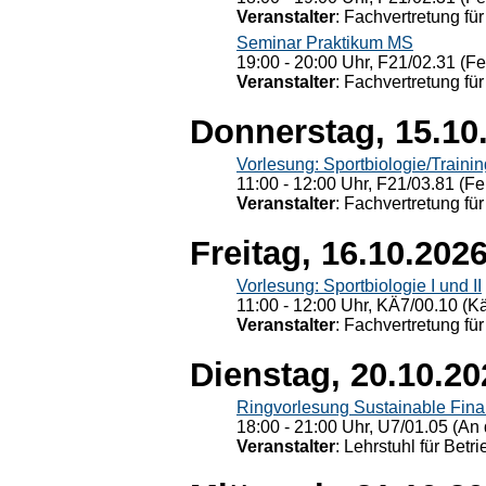
Veranstalter
: Fachvertretung für
Seminar Praktikum MS
19:00 - 20:00 Uhr, F21/02.31 (F
Veranstalter
: Fachvertretung für
Donnerstag, 15.10
Vorlesung: Sportbiologie/Trainin
11:00 - 12:00 Uhr, F21/03.81 (Fe
Veranstalter
: Fachvertretung für
Freitag, 16.10.202
Vorlesung: Sportbiologie I und II
11:00 - 12:00 Uhr, KÄ7/00.10 (K
Veranstalter
: Fachvertretung für
Dienstag, 20.10.20
Ringvorlesung Sustainable Fin
18:00 - 21:00 Uhr, U7/01.05 (An 
Veranstalter
: Lehrstuhl für Bet