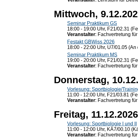
Mittwoch, 9.12.20
Seminar Praktikum GS
18:00 - 19:00 Uhr, F21/02.31 (F
Veranstalter
: Fachvertretung für
Festakt GBWiss 2026
18:00 - 22:00 Uhr, U7/01.05 (An 
Seminar Praktikum MS
19:00 - 20:00 Uhr, F21/02.31 (F
Veranstalter
: Fachvertretung für
Donnerstag, 10.12
Vorlesung: Sportbiologie/Trainin
11:00 - 12:00 Uhr, F21/03.81 (Fe
Veranstalter
: Fachvertretung für
Freitag, 11.12.2026
Vorlesung: Sportbiologie I und II
11:00 - 12:00 Uhr, KÄ7/00.10 (K
Veranstalter
: Fachvertretung für