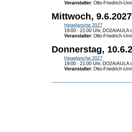
Veranstalter
: Otto-Friedrich-U
Mittwoch, 9.6.2027
Hegelwoche 2027
19:00 - 21:00 Uhr, DO2A/AULA d
Veranstalter
: Otto-Friedrich-U
Donnerstag, 10.6.
Hegelwoche 2027
19:00 - 21:00 Uhr, DO2A/AULA d
Veranstalter
: Otto-Friedrich-U