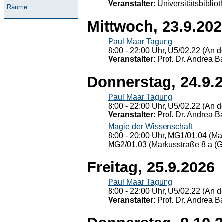
Veranstalter
: Universitätsbiblio
Räume
Mittwoch, 23.9.20
Paul Maar Tagung
8:00 - 22:00 Uhr, U5/02.22 (An de
Veranstalter
: Prof. Dr. Andrea Ba
Donnerstag, 24.9.
Paul Maar Tagung
8:00 - 22:00 Uhr, U5/02.22 (An de
Veranstalter
: Prof. Dr. Andrea Ba
Magie der Wissenschaft
8:00 - 20:00 Uhr, MG1/01.04 (Ma
MG2/01.03 (Markusstraße 8 a (Ge
Freitag, 25.9.2026
Paul Maar Tagung
8:00 - 22:00 Uhr, U5/02.22 (An de
Veranstalter
: Prof. Dr. Andrea Ba