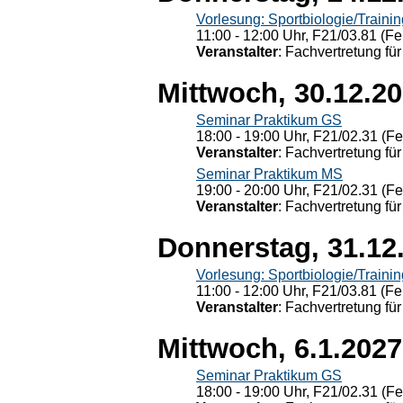
Vorlesung: Sportbiologie/Trainin
11:00 - 12:00 Uhr, F21/03.81 (Fe
Veranstalter
: Fachvertretung für
Mittwoch, 30.12.2
Seminar Praktikum GS
18:00 - 19:00 Uhr, F21/02.31 (F
Veranstalter
: Fachvertretung für
Seminar Praktikum MS
19:00 - 20:00 Uhr, F21/02.31 (F
Veranstalter
: Fachvertretung für
Donnerstag, 31.12
Vorlesung: Sportbiologie/Trainin
11:00 - 12:00 Uhr, F21/03.81 (Fe
Veranstalter
: Fachvertretung für
Mittwoch, 6.1.2027
Seminar Praktikum GS
18:00 - 19:00 Uhr, F21/02.31 (F