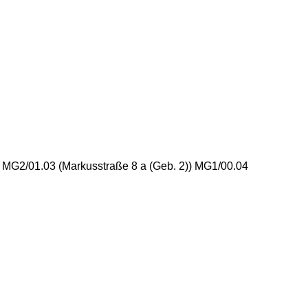
) MG2/01.03 (Markusstraße 8 a (Geb. 2)) MG1/00.04