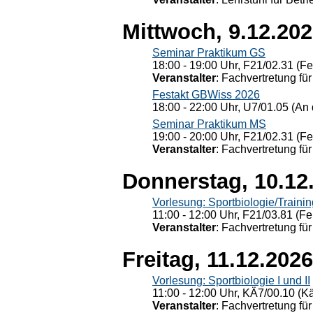
Mittwoch, 9.12.20
Seminar Praktikum GS
18:00 - 19:00 Uhr, F21/02.31 (F
Veranstalter
: Fachvertretung für
Festakt GBWiss 2026
18:00 - 22:00 Uhr, U7/01.05 (An 
Seminar Praktikum MS
19:00 - 20:00 Uhr, F21/02.31 (F
Veranstalter
: Fachvertretung für
Donnerstag, 10.12
Vorlesung: Sportbiologie/Trainin
11:00 - 12:00 Uhr, F21/03.81 (Fe
Veranstalter
: Fachvertretung für
Freitag, 11.12.2026
Vorlesung: Sportbiologie I und II
11:00 - 12:00 Uhr, KÄ7/00.10 (K
Veranstalter
: Fachvertretung für