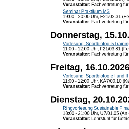
Veranstalter
: Fachvertretung für
Seminar Praktikum MS
19:00 - 20:00 Uhr, F21/02.31 (F
Veranstalter
: Fachvertretung für
Donnerstag, 15.10
Vorlesung: Sportbiologie/Trainin
11:00 - 12:00 Uhr, F21/03.81 (Fe
Veranstalter
: Fachvertretung für
Freitag, 16.10.202
Vorlesung: Sportbiologie I und II
11:00 - 12:00 Uhr, KÄ7/00.10 (K
Veranstalter
: Fachvertretung für
Dienstag, 20.10.20
Ringvorlesung Sustainable Fin
18:00 - 21:00 Uhr, U7/01.05 (An 
Veranstalter
: Lehrstuhl für Bet