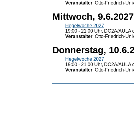
Veranstalter
: Otto-Friedrich-U
Mittwoch, 9.6.2027
Hegelwoche 2027
19:00 - 21:00 Uhr, DO2A/AULA d
Veranstalter
: Otto-Friedrich-U
Donnerstag, 10.6.
Hegelwoche 2027
19:00 - 21:00 Uhr, DO2A/AULA d
Veranstalter
: Otto-Friedrich-U