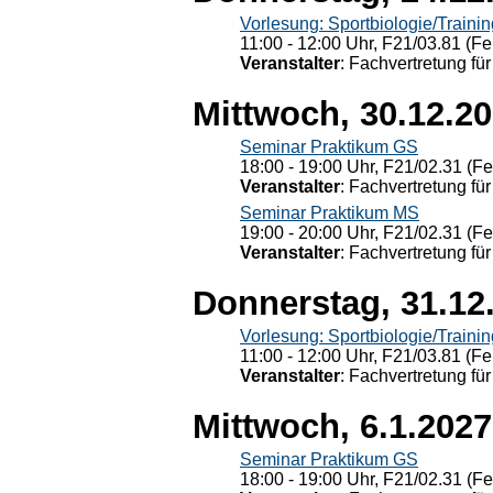
Vorlesung: Sportbiologie/Trainin
11:00 - 12:00 Uhr, F21/03.81 (Fe
Veranstalter
: Fachvertretung für
Mittwoch, 30.12.2
Seminar Praktikum GS
18:00 - 19:00 Uhr, F21/02.31 (F
Veranstalter
: Fachvertretung für
Seminar Praktikum MS
19:00 - 20:00 Uhr, F21/02.31 (F
Veranstalter
: Fachvertretung für
Donnerstag, 31.12
Vorlesung: Sportbiologie/Trainin
11:00 - 12:00 Uhr, F21/03.81 (Fe
Veranstalter
: Fachvertretung für
Mittwoch, 6.1.2027
Seminar Praktikum GS
18:00 - 19:00 Uhr, F21/02.31 (F