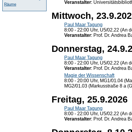
Veranstalter
: Universitätsbiblio
Räume
Mittwoch, 23.9.20
Paul Maar Tagung
8:00 - 22:00 Uhr, U5/02.22 (An de
Veranstalter
: Prof. Dr. Andrea Ba
Donnerstag, 24.9.
Paul Maar Tagung
8:00 - 22:00 Uhr, U5/02.22 (An de
Veranstalter
: Prof. Dr. Andrea Ba
Magie der Wissenschaft
8:00 - 20:00 Uhr, MG1/01.04 (Ma
MG2/01.03 (Markusstraße 8 a (Ge
Freitag, 25.9.2026
Paul Maar Tagung
8:00 - 22:00 Uhr, U5/02.22 (An de
Veranstalter
: Prof. Dr. Andrea Ba