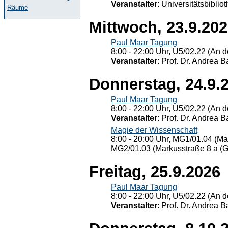
Veranstalter
: Universitätsbiblio
Räume
Mittwoch, 23.9.20
Paul Maar Tagung
8:00 - 22:00 Uhr, U5/02.22 (An de
Veranstalter
: Prof. Dr. Andrea Ba
Donnerstag, 24.9.
Paul Maar Tagung
8:00 - 22:00 Uhr, U5/02.22 (An de
Veranstalter
: Prof. Dr. Andrea Ba
Magie der Wissenschaft
8:00 - 20:00 Uhr, MG1/01.04 (Ma
MG2/01.03 (Markusstraße 8 a (Ge
Freitag, 25.9.2026
Paul Maar Tagung
8:00 - 22:00 Uhr, U5/02.22 (An de
Veranstalter
: Prof. Dr. Andrea Ba