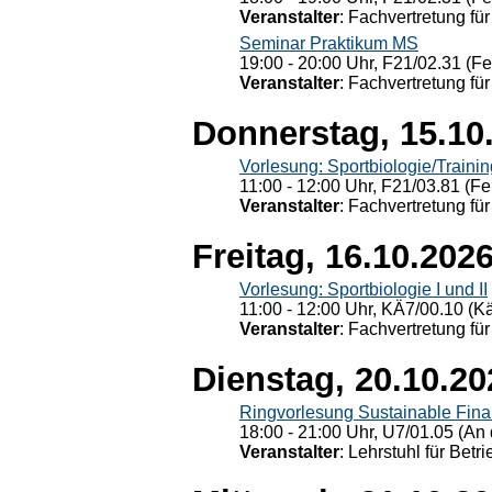
Veranstalter
: Fachvertretung für
Seminar Praktikum MS
19:00 - 20:00 Uhr, F21/02.31 (F
Veranstalter
: Fachvertretung für
Donnerstag, 15.10
Vorlesung: Sportbiologie/Trainin
11:00 - 12:00 Uhr, F21/03.81 (Fe
Veranstalter
: Fachvertretung für
Freitag, 16.10.202
Vorlesung: Sportbiologie I und II
11:00 - 12:00 Uhr, KÄ7/00.10 (K
Veranstalter
: Fachvertretung für
Dienstag, 20.10.20
Ringvorlesung Sustainable Fin
18:00 - 21:00 Uhr, U7/01.05 (An 
Veranstalter
: Lehrstuhl für Bet