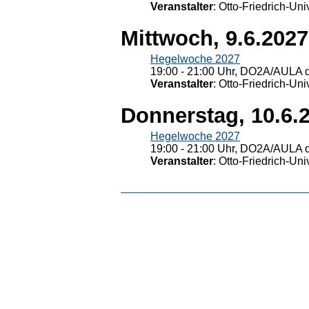
Veranstalter
: Otto-Friedrich-U
Mittwoch, 9.6.2027
Hegelwoche 2027
19:00 - 21:00 Uhr, DO2A/AULA d
Veranstalter
: Otto-Friedrich-U
Donnerstag, 10.6.
Hegelwoche 2027
19:00 - 21:00 Uhr, DO2A/AULA d
Veranstalter
: Otto-Friedrich-U