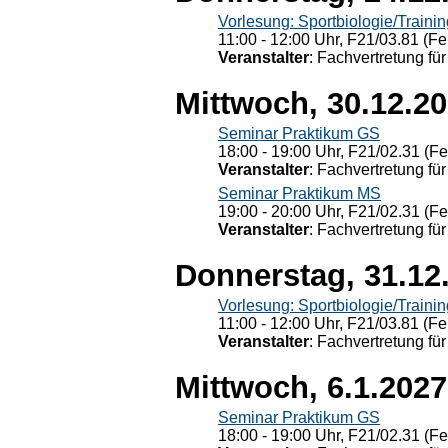
Vorlesung: Sportbiologie/Trainin
11:00 - 12:00 Uhr, F21/03.81 (Fe
Veranstalter
: Fachvertretung für
Mittwoch, 30.12.2
Seminar Praktikum GS
18:00 - 19:00 Uhr, F21/02.31 (F
Veranstalter
: Fachvertretung für
Seminar Praktikum MS
19:00 - 20:00 Uhr, F21/02.31 (F
Veranstalter
: Fachvertretung für
Donnerstag, 31.12
Vorlesung: Sportbiologie/Trainin
11:00 - 12:00 Uhr, F21/03.81 (Fe
Veranstalter
: Fachvertretung für
Mittwoch, 6.1.2027
Seminar Praktikum GS
18:00 - 19:00 Uhr, F21/02.31 (F