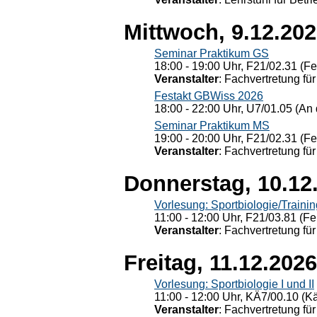
Mittwoch, 9.12.20
Seminar Praktikum GS
18:00 - 19:00 Uhr, F21/02.31 (F
Veranstalter
: Fachvertretung für
Festakt GBWiss 2026
18:00 - 22:00 Uhr, U7/01.05 (An 
Seminar Praktikum MS
19:00 - 20:00 Uhr, F21/02.31 (F
Veranstalter
: Fachvertretung für
Donnerstag, 10.12
Vorlesung: Sportbiologie/Trainin
11:00 - 12:00 Uhr, F21/03.81 (Fe
Veranstalter
: Fachvertretung für
Freitag, 11.12.2026
Vorlesung: Sportbiologie I und II
11:00 - 12:00 Uhr, KÄ7/00.10 (K
Veranstalter
: Fachvertretung für