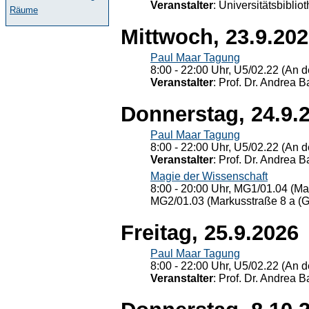
Veranstalter
: Universitätsbiblio
Räume
Mittwoch, 23.9.20
Paul Maar Tagung
8:00 - 22:00 Uhr, U5/02.22 (An de
Veranstalter
: Prof. Dr. Andrea Ba
Donnerstag, 24.9.
Paul Maar Tagung
8:00 - 22:00 Uhr, U5/02.22 (An de
Veranstalter
: Prof. Dr. Andrea Ba
Magie der Wissenschaft
8:00 - 20:00 Uhr, MG1/01.04 (Ma
MG2/01.03 (Markusstraße 8 a (Ge
Freitag, 25.9.2026
Paul Maar Tagung
8:00 - 22:00 Uhr, U5/02.22 (An de
Veranstalter
: Prof. Dr. Andrea Ba