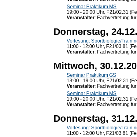
Seminar Praktikum MS
19:00 - 20:00 Uhr, F21/02.31 (F
Veranstalter
: Fachvertretung für
Donnerstag, 24.12
Vorlesung: Sportbiologie/Trainin
11:00 - 12:00 Uhr, F21/03.81 (Fe
Veranstalter
: Fachvertretung für
Mittwoch, 30.12.2
Seminar Praktikum GS
18:00 - 19:00 Uhr, F21/02.31 (F
Veranstalter
: Fachvertretung für
Seminar Praktikum MS
19:00 - 20:00 Uhr, F21/02.31 (F
Veranstalter
: Fachvertretung für
Donnerstag, 31.12
Vorlesung: Sportbiologie/Trainin
11:00 - 12:00 Uhr, F21/03.81 (Fe