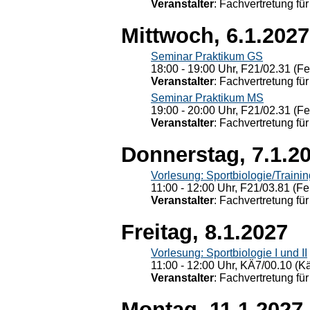
Veranstalter
: Fachvertretung für
Mittwoch, 6.1.2027
Seminar Praktikum GS
18:00 - 19:00 Uhr, F21/02.31 (F
Veranstalter
: Fachvertretung für
Seminar Praktikum MS
19:00 - 20:00 Uhr, F21/02.31 (F
Veranstalter
: Fachvertretung für
Donnerstag, 7.1.2
Vorlesung: Sportbiologie/Trainin
11:00 - 12:00 Uhr, F21/03.81 (Fe
Veranstalter
: Fachvertretung für
Freitag, 8.1.2027
Vorlesung: Sportbiologie I und II
11:00 - 12:00 Uhr, KÄ7/00.10 (K
Veranstalter
: Fachvertretung für
Montag, 11.1.2027