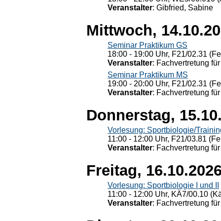
Veranstalter
: Gibfried, Sabine
Mittwoch, 14.10.2
Seminar Praktikum GS
18:00 - 19:00 Uhr, F21/02.31 (F
Veranstalter
: Fachvertretung für
Seminar Praktikum MS
19:00 - 20:00 Uhr, F21/02.31 (F
Veranstalter
: Fachvertretung für
Donnerstag, 15.10
Vorlesung: Sportbiologie/Trainin
11:00 - 12:00 Uhr, F21/03.81 (Fe
Veranstalter
: Fachvertretung für
Freitag, 16.10.202
Vorlesung: Sportbiologie I und II
11:00 - 12:00 Uhr, KÄ7/00.10 (K
Veranstalter
: Fachvertretung für