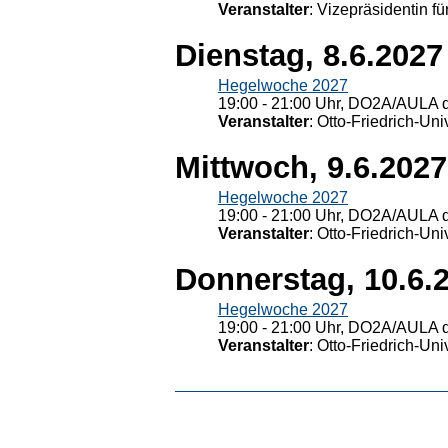
Veranstalter
: Vizepräsidentin fü
Dienstag, 8.6.2027
Hegelwoche 2027
19:00 - 21:00 Uhr, DO2A/AULA d
Veranstalter
: Otto-Friedrich-U
Mittwoch, 9.6.2027
Hegelwoche 2027
19:00 - 21:00 Uhr, DO2A/AULA d
Veranstalter
: Otto-Friedrich-U
Donnerstag, 10.6.
Hegelwoche 2027
19:00 - 21:00 Uhr, DO2A/AULA d
Veranstalter
: Otto-Friedrich-U