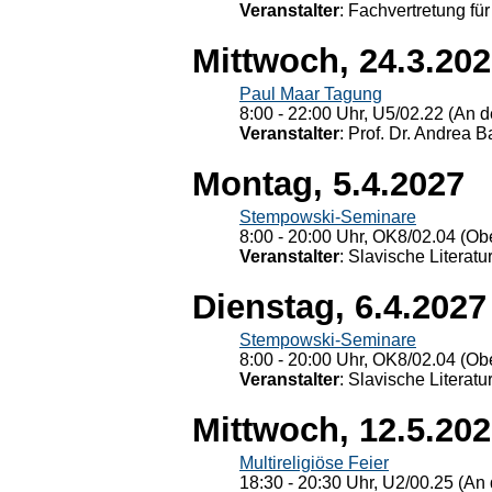
Veranstalter
: Fachvertretung für
Mittwoch, 24.3.20
Paul Maar Tagung
8:00 - 22:00 Uhr, U5/02.22 (An de
Veranstalter
: Prof. Dr. Andrea Ba
Montag, 5.4.2027
Stempowski-Seminare
8:00 - 20:00 Uhr, OK8/02.04 (Ob
Veranstalter
: Slavische Literat
Dienstag, 6.4.2027
Stempowski-Seminare
8:00 - 20:00 Uhr, OK8/02.04 (Ob
Veranstalter
: Slavische Literat
Mittwoch, 12.5.20
Multireligiöse Feier
18:30 - 20:30 Uhr, U2/00.25 (An 