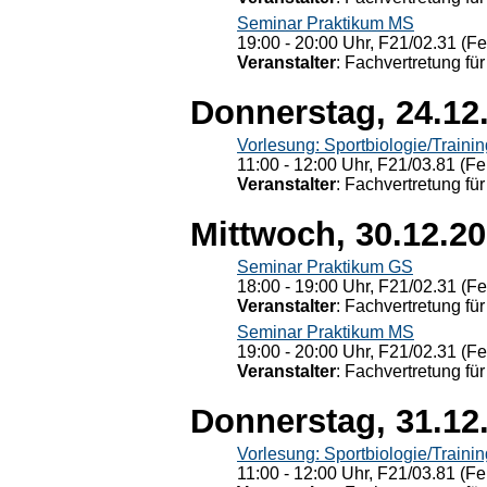
Seminar Praktikum MS
19:00 - 20:00 Uhr, F21/02.31 (F
Veranstalter
: Fachvertretung für
Donnerstag, 24.12
Vorlesung: Sportbiologie/Trainin
11:00 - 12:00 Uhr, F21/03.81 (Fe
Veranstalter
: Fachvertretung für
Mittwoch, 30.12.2
Seminar Praktikum GS
18:00 - 19:00 Uhr, F21/02.31 (F
Veranstalter
: Fachvertretung für
Seminar Praktikum MS
19:00 - 20:00 Uhr, F21/02.31 (F
Veranstalter
: Fachvertretung für
Donnerstag, 31.12
Vorlesung: Sportbiologie/Trainin
11:00 - 12:00 Uhr, F21/03.81 (Fe