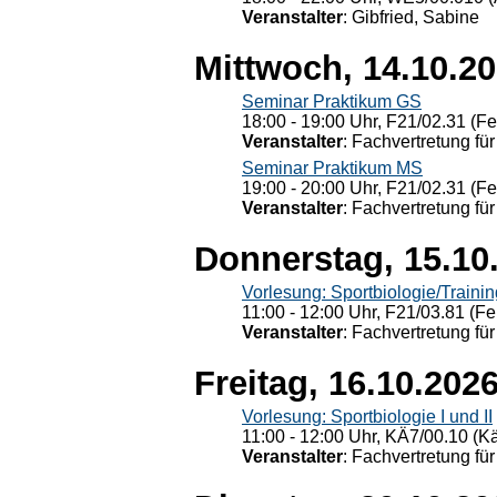
Veranstalter
: Gibfried, Sabine
Mittwoch, 14.10.2
Seminar Praktikum GS
18:00 - 19:00 Uhr, F21/02.31 (F
Veranstalter
: Fachvertretung für
Seminar Praktikum MS
19:00 - 20:00 Uhr, F21/02.31 (F
Veranstalter
: Fachvertretung für
Donnerstag, 15.10
Vorlesung: Sportbiologie/Trainin
11:00 - 12:00 Uhr, F21/03.81 (Fe
Veranstalter
: Fachvertretung für
Freitag, 16.10.202
Vorlesung: Sportbiologie I und II
11:00 - 12:00 Uhr, KÄ7/00.10 (K
Veranstalter
: Fachvertretung für