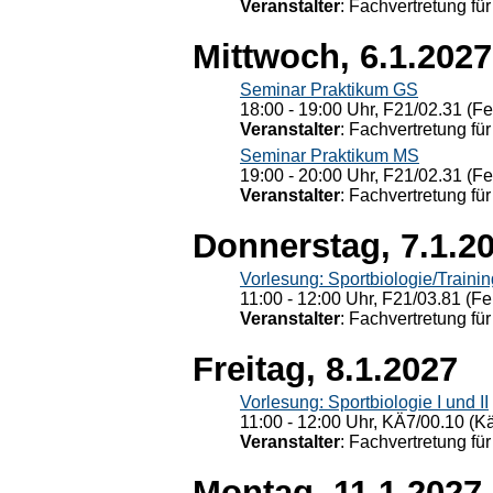
Veranstalter
: Fachvertretung für
Mittwoch, 6.1.2027
Seminar Praktikum GS
18:00 - 19:00 Uhr, F21/02.31 (F
Veranstalter
: Fachvertretung für
Seminar Praktikum MS
19:00 - 20:00 Uhr, F21/02.31 (F
Veranstalter
: Fachvertretung für
Donnerstag, 7.1.2
Vorlesung: Sportbiologie/Trainin
11:00 - 12:00 Uhr, F21/03.81 (Fe
Veranstalter
: Fachvertretung für
Freitag, 8.1.2027
Vorlesung: Sportbiologie I und II
11:00 - 12:00 Uhr, KÄ7/00.10 (K
Veranstalter
: Fachvertretung für
Montag, 11.1.2027