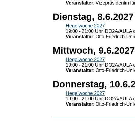
Veranstalter
: Vizepräsidentin fü
Dienstag, 8.6.2027
Hegelwoche 2027
19:00 - 21:00 Uhr, DO2A/AULA d
Veranstalter
: Otto-Friedrich-U
Mittwoch, 9.6.2027
Hegelwoche 2027
19:00 - 21:00 Uhr, DO2A/AULA d
Veranstalter
: Otto-Friedrich-U
Donnerstag, 10.6.
Hegelwoche 2027
19:00 - 21:00 Uhr, DO2A/AULA d
Veranstalter
: Otto-Friedrich-U