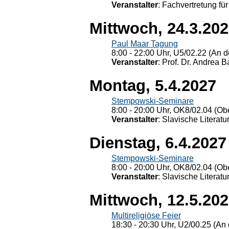
Veranstalter
: Fachvertretung für
Mittwoch, 24.3.20
Paul Maar Tagung
8:00 - 22:00 Uhr, U5/02.22 (An de
Veranstalter
: Prof. Dr. Andrea Ba
Montag, 5.4.2027
Stempowski-Seminare
8:00 - 20:00 Uhr, OK8/02.04 (Ob
Veranstalter
: Slavische Literat
Dienstag, 6.4.2027
Stempowski-Seminare
8:00 - 20:00 Uhr, OK8/02.04 (Ob
Veranstalter
: Slavische Literat
Mittwoch, 12.5.20
Multireligiöse Feier
18:30 - 20:30 Uhr, U2/00.25 (An 