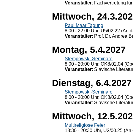
Veranstalter
: Fachvertretung für
Mittwoch, 24.3.20
Paul Maar Tagung
8:00 - 22:00 Uhr, U5/02.22 (An de
Veranstalter
: Prof. Dr. Andrea Ba
Montag, 5.4.2027
Stempowski-Seminare
8:00 - 20:00 Uhr, OK8/02.04 (Ob
Veranstalter
: Slavische Literat
Dienstag, 6.4.2027
Stempowski-Seminare
8:00 - 20:00 Uhr, OK8/02.04 (Ob
Veranstalter
: Slavische Literat
Mittwoch, 12.5.20
Multireligiöse Feier
18:30 - 20:30 Uhr, U2/00.25 (An 