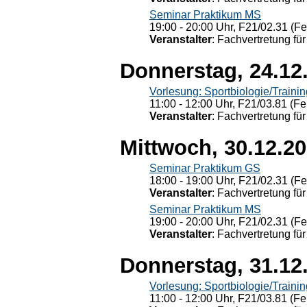
Seminar Praktikum MS
19:00 - 20:00 Uhr, F21/02.31 (F
Veranstalter
: Fachvertretung für
Donnerstag, 24.12
Vorlesung: Sportbiologie/Trainin
11:00 - 12:00 Uhr, F21/03.81 (Fe
Veranstalter
: Fachvertretung für
Mittwoch, 30.12.2
Seminar Praktikum GS
18:00 - 19:00 Uhr, F21/02.31 (F
Veranstalter
: Fachvertretung für
Seminar Praktikum MS
19:00 - 20:00 Uhr, F21/02.31 (F
Veranstalter
: Fachvertretung für
Donnerstag, 31.12
Vorlesung: Sportbiologie/Trainin
11:00 - 12:00 Uhr, F21/03.81 (Fe