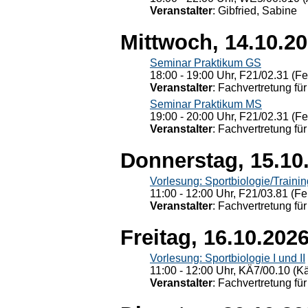
Veranstalter
: Gibfried, Sabine
Mittwoch, 14.10.2
Seminar Praktikum GS
18:00 - 19:00 Uhr, F21/02.31 (F
Veranstalter
: Fachvertretung für
Seminar Praktikum MS
19:00 - 20:00 Uhr, F21/02.31 (F
Veranstalter
: Fachvertretung für
Donnerstag, 15.10
Vorlesung: Sportbiologie/Trainin
11:00 - 12:00 Uhr, F21/03.81 (Fe
Veranstalter
: Fachvertretung für
Freitag, 16.10.202
Vorlesung: Sportbiologie I und II
11:00 - 12:00 Uhr, KÄ7/00.10 (K
Veranstalter
: Fachvertretung für