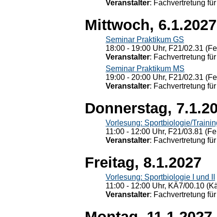
Veranstalter
: Fachvertretung für
Mittwoch, 6.1.2027
Seminar Praktikum GS
18:00 - 19:00 Uhr, F21/02.31 (F
Veranstalter
: Fachvertretung für
Seminar Praktikum MS
19:00 - 20:00 Uhr, F21/02.31 (F
Veranstalter
: Fachvertretung für
Donnerstag, 7.1.2
Vorlesung: Sportbiologie/Trainin
11:00 - 12:00 Uhr, F21/03.81 (Fe
Veranstalter
: Fachvertretung für
Freitag, 8.1.2027
Vorlesung: Sportbiologie I und II
11:00 - 12:00 Uhr, KÄ7/00.10 (K
Veranstalter
: Fachvertretung für
Montag, 11.1.2027