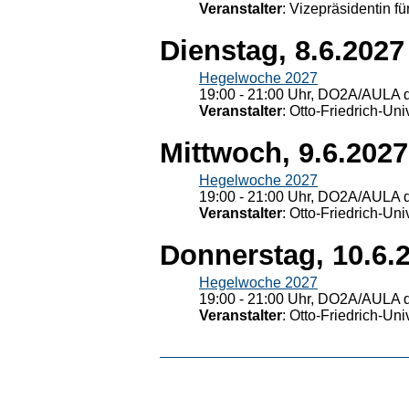
Veranstalter
: Vizepräsidentin fü
Dienstag, 8.6.2027
Hegelwoche 2027
19:00 - 21:00 Uhr, DO2A/AULA d
Veranstalter
: Otto-Friedrich-U
Mittwoch, 9.6.2027
Hegelwoche 2027
19:00 - 21:00 Uhr, DO2A/AULA d
Veranstalter
: Otto-Friedrich-U
Donnerstag, 10.6.
Hegelwoche 2027
19:00 - 21:00 Uhr, DO2A/AULA d
Veranstalter
: Otto-Friedrich-U