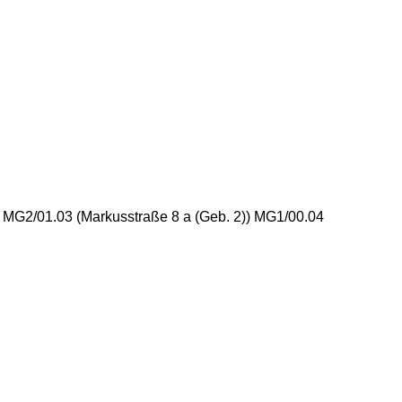
) MG2/01.03 (Markusstraße 8 a (Geb. 2)) MG1/00.04