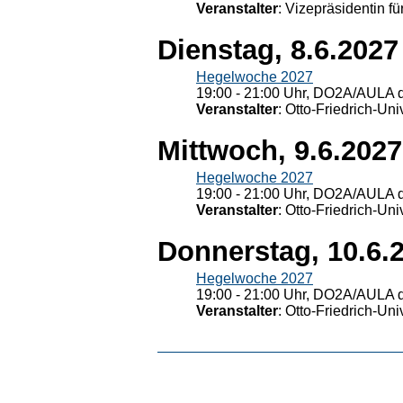
Veranstalter
: Vizepräsidentin fü
Dienstag, 8.6.2027
Hegelwoche 2027
19:00 - 21:00 Uhr, DO2A/AULA d
Veranstalter
: Otto-Friedrich-U
Mittwoch, 9.6.2027
Hegelwoche 2027
19:00 - 21:00 Uhr, DO2A/AULA d
Veranstalter
: Otto-Friedrich-U
Donnerstag, 10.6.
Hegelwoche 2027
19:00 - 21:00 Uhr, DO2A/AULA d
Veranstalter
: Otto-Friedrich-U