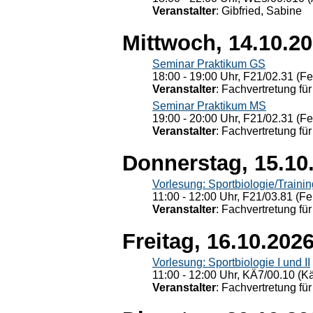
Veranstalter
: Gibfried, Sabine
Mittwoch, 14.10.2
Seminar Praktikum GS
18:00 - 19:00 Uhr, F21/02.31 (F
Veranstalter
: Fachvertretung für
Seminar Praktikum MS
19:00 - 20:00 Uhr, F21/02.31 (F
Veranstalter
: Fachvertretung für
Donnerstag, 15.10
Vorlesung: Sportbiologie/Trainin
11:00 - 12:00 Uhr, F21/03.81 (Fe
Veranstalter
: Fachvertretung für
Freitag, 16.10.202
Vorlesung: Sportbiologie I und II
11:00 - 12:00 Uhr, KÄ7/00.10 (K
Veranstalter
: Fachvertretung für