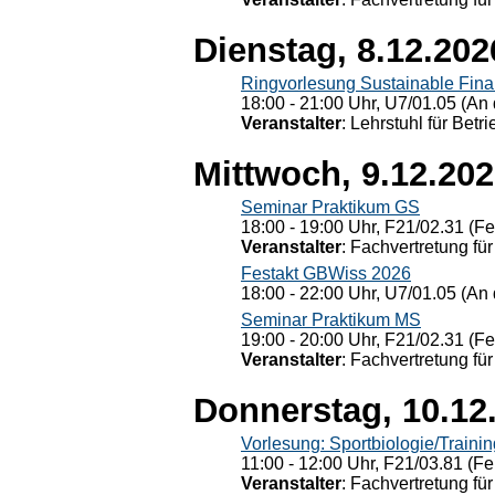
Dienstag, 8.12.202
Ringvorlesung Sustainable Fin
18:00 - 21:00 Uhr, U7/01.05 (An 
Veranstalter
: Lehrstuhl für Bet
Mittwoch, 9.12.20
Seminar Praktikum GS
18:00 - 19:00 Uhr, F21/02.31 (F
Veranstalter
: Fachvertretung für
Festakt GBWiss 2026
18:00 - 22:00 Uhr, U7/01.05 (An 
Seminar Praktikum MS
19:00 - 20:00 Uhr, F21/02.31 (F
Veranstalter
: Fachvertretung für
Donnerstag, 10.12
Vorlesung: Sportbiologie/Trainin
11:00 - 12:00 Uhr, F21/03.81 (Fe
Veranstalter
: Fachvertretung für