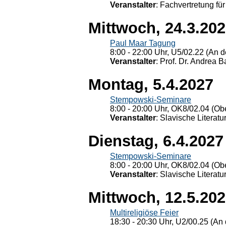
Veranstalter
: Fachvertretung für
Mittwoch, 24.3.20
Paul Maar Tagung
8:00 - 22:00 Uhr, U5/02.22 (An de
Veranstalter
: Prof. Dr. Andrea Ba
Montag, 5.4.2027
Stempowski-Seminare
8:00 - 20:00 Uhr, OK8/02.04 (Ob
Veranstalter
: Slavische Literat
Dienstag, 6.4.2027
Stempowski-Seminare
8:00 - 20:00 Uhr, OK8/02.04 (Ob
Veranstalter
: Slavische Literat
Mittwoch, 12.5.20
Multireligiöse Feier
18:30 - 20:30 Uhr, U2/00.25 (An 