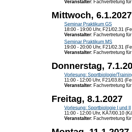
Veranstalter
: Fachvertretung für
Mittwoch, 6.1.2027
Seminar Praktikum GS
18:00 - 19:00 Uhr, F21/02.31 (F
Veranstalter
: Fachvertretung für
Seminar Praktikum MS
19:00 - 20:00 Uhr, F21/02.31 (F
Veranstalter
: Fachvertretung für
Donnerstag, 7.1.2
Vorlesung: Sportbiologie/Trainin
11:00 - 12:00 Uhr, F21/03.81 (Fe
Veranstalter
: Fachvertretung für
Freitag, 8.1.2027
Vorlesung: Sportbiologie I und II
11:00 - 12:00 Uhr, KÄ7/00.10 (K
Veranstalter
: Fachvertretung für
Montag, 11.1.2027