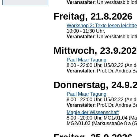
Veranstalter
: Universitätsbiblio
Freitag, 21.8.2026
Workshop 2: Texte lesen leicht(
10:00 - 11:30 Uhr,
Veranstalter
: Universitätsbiblio
Mittwoch, 23.9.20
Paul Maar Tagung
8:00 - 22:00 Uhr, U5/02.22 (An de
Veranstalter
: Prof. Dr. Andrea Ba
Donnerstag, 24.9.
Paul Maar Tagung
8:00 - 22:00 Uhr, U5/02.22 (An de
Veranstalter
: Prof. Dr. Andrea Ba
Magie der Wissenschaft
8:00 - 20:00 Uhr, MG1/01.04 (Ma
MG2/01.03 (Markusstraße 8 a (Ge