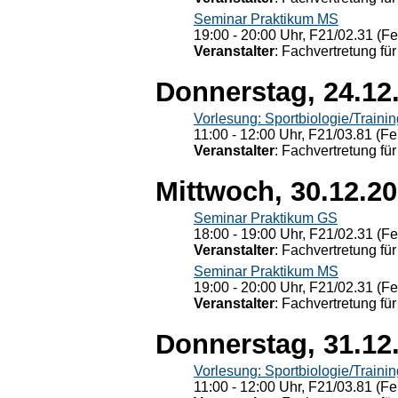
Seminar Praktikum MS
19:00 - 20:00 Uhr, F21/02.31 (F
Veranstalter
: Fachvertretung für
Donnerstag, 24.12
Vorlesung: Sportbiologie/Trainin
11:00 - 12:00 Uhr, F21/03.81 (Fe
Veranstalter
: Fachvertretung für
Mittwoch, 30.12.2
Seminar Praktikum GS
18:00 - 19:00 Uhr, F21/02.31 (F
Veranstalter
: Fachvertretung für
Seminar Praktikum MS
19:00 - 20:00 Uhr, F21/02.31 (F
Veranstalter
: Fachvertretung für
Donnerstag, 31.12
Vorlesung: Sportbiologie/Trainin
11:00 - 12:00 Uhr, F21/03.81 (Fe