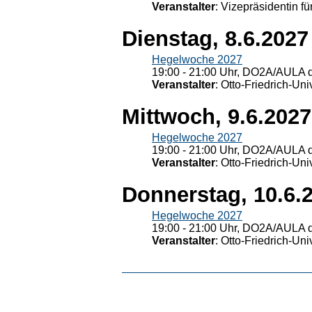
Veranstalter
: Vizepräsidentin fü
Dienstag, 8.6.2027
Hegelwoche 2027
19:00 - 21:00 Uhr, DO2A/AULA d
Veranstalter
: Otto-Friedrich-U
Mittwoch, 9.6.2027
Hegelwoche 2027
19:00 - 21:00 Uhr, DO2A/AULA d
Veranstalter
: Otto-Friedrich-U
Donnerstag, 10.6.
Hegelwoche 2027
19:00 - 21:00 Uhr, DO2A/AULA d
Veranstalter
: Otto-Friedrich-U