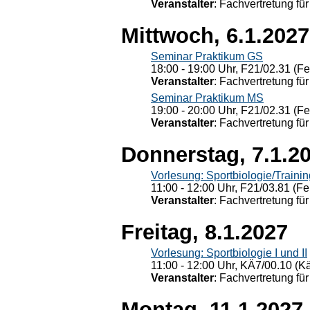
Veranstalter
: Fachvertretung für
Mittwoch, 6.1.2027
Seminar Praktikum GS
18:00 - 19:00 Uhr, F21/02.31 (F
Veranstalter
: Fachvertretung für
Seminar Praktikum MS
19:00 - 20:00 Uhr, F21/02.31 (F
Veranstalter
: Fachvertretung für
Donnerstag, 7.1.2
Vorlesung: Sportbiologie/Trainin
11:00 - 12:00 Uhr, F21/03.81 (Fe
Veranstalter
: Fachvertretung für
Freitag, 8.1.2027
Vorlesung: Sportbiologie I und II
11:00 - 12:00 Uhr, KÄ7/00.10 (K
Veranstalter
: Fachvertretung für
Montag, 11.1.2027