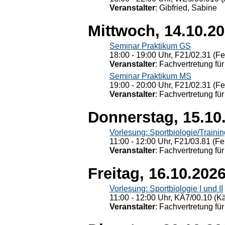
Veranstalter
: Gibfried, Sabine
Mittwoch, 14.10.2
Seminar Praktikum GS
18:00 - 19:00 Uhr, F21/02.31 (F
Veranstalter
: Fachvertretung für
Seminar Praktikum MS
19:00 - 20:00 Uhr, F21/02.31 (F
Veranstalter
: Fachvertretung für
Donnerstag, 15.10
Vorlesung: Sportbiologie/Trainin
11:00 - 12:00 Uhr, F21/03.81 (Fe
Veranstalter
: Fachvertretung für
Freitag, 16.10.202
Vorlesung: Sportbiologie I und II
11:00 - 12:00 Uhr, KÄ7/00.10 (K
Veranstalter
: Fachvertretung für