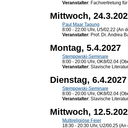
Veranstalter
: Fachvertretung für
Mittwoch, 24.3.20
Paul Maar Tagung
8:00 - 22:00 Uhr, U5/02.22 (An de
Veranstalter
: Prof. Dr. Andrea Ba
Montag, 5.4.2027
Stempowski-Seminare
8:00 - 20:00 Uhr, OK8/02.04 (Ob
Veranstalter
: Slavische Literat
Dienstag, 6.4.2027
Stempowski-Seminare
8:00 - 20:00 Uhr, OK8/02.04 (Ob
Veranstalter
: Slavische Literat
Mittwoch, 12.5.20
Multireligiöse Feier
18:30 - 20:30 Uhr, U2/00.25 (An 