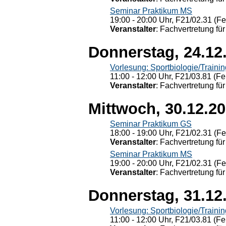
Seminar Praktikum MS
19:00 - 20:00 Uhr, F21/02.31 (F
Veranstalter
: Fachvertretung für
Donnerstag, 24.12
Vorlesung: Sportbiologie/Trainin
11:00 - 12:00 Uhr, F21/03.81 (Fe
Veranstalter
: Fachvertretung für
Mittwoch, 30.12.2
Seminar Praktikum GS
18:00 - 19:00 Uhr, F21/02.31 (F
Veranstalter
: Fachvertretung für
Seminar Praktikum MS
19:00 - 20:00 Uhr, F21/02.31 (F
Veranstalter
: Fachvertretung für
Donnerstag, 31.12
Vorlesung: Sportbiologie/Trainin
11:00 - 12:00 Uhr, F21/03.81 (Fe