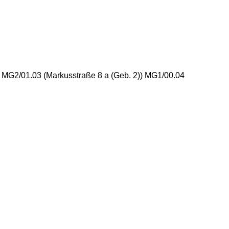
) MG2/01.03 (Markusstraße 8 a (Geb. 2)) MG1/00.04