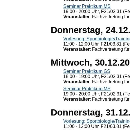
Seminar Praktikum MS
19:00 - 20:00 Uhr, F21/02.31 (F
Veranstalter
: Fachvertretung für
Donnerstag, 24.12
Vorlesung: Sportbiologie/Trainin
11:00 - 12:00 Uhr, F21/03.81 (Fe
Veranstalter
: Fachvertretung für
Mittwoch, 30.12.2
Seminar Praktikum GS
18:00 - 19:00 Uhr, F21/02.31 (F
Veranstalter
: Fachvertretung für
Seminar Praktikum MS
19:00 - 20:00 Uhr, F21/02.31 (F
Veranstalter
: Fachvertretung für
Donnerstag, 31.12
Vorlesung: Sportbiologie/Trainin
11:00 - 12:00 Uhr, F21/03.81 (Fe