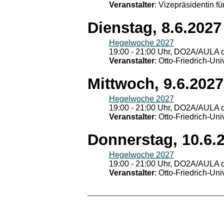
Veranstalter
: Vizepräsidentin fü
Dienstag, 8.6.2027
Hegelwoche 2027
19:00 - 21:00 Uhr, DO2A/AULA d
Veranstalter
: Otto-Friedrich-U
Mittwoch, 9.6.2027
Hegelwoche 2027
19:00 - 21:00 Uhr, DO2A/AULA d
Veranstalter
: Otto-Friedrich-U
Donnerstag, 10.6.
Hegelwoche 2027
19:00 - 21:00 Uhr, DO2A/AULA d
Veranstalter
: Otto-Friedrich-U