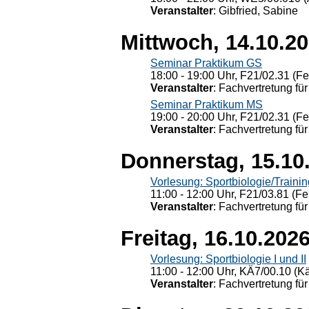
Veranstalter
: Gibfried, Sabine
Mittwoch, 14.10.2
Seminar Praktikum GS
18:00 - 19:00 Uhr, F21/02.31 (F
Veranstalter
: Fachvertretung für
Seminar Praktikum MS
19:00 - 20:00 Uhr, F21/02.31 (F
Veranstalter
: Fachvertretung für
Donnerstag, 15.10
Vorlesung: Sportbiologie/Trainin
11:00 - 12:00 Uhr, F21/03.81 (Fe
Veranstalter
: Fachvertretung für
Freitag, 16.10.202
Vorlesung: Sportbiologie I und II
11:00 - 12:00 Uhr, KÄ7/00.10 (K
Veranstalter
: Fachvertretung für