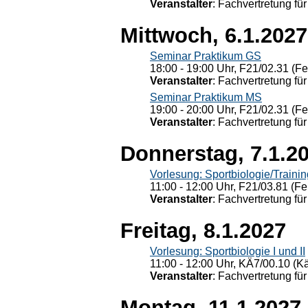
Veranstalter
: Fachvertretung für
Mittwoch, 6.1.2027
Seminar Praktikum GS
18:00 - 19:00 Uhr, F21/02.31 (F
Veranstalter
: Fachvertretung für
Seminar Praktikum MS
19:00 - 20:00 Uhr, F21/02.31 (F
Veranstalter
: Fachvertretung für
Donnerstag, 7.1.2
Vorlesung: Sportbiologie/Trainin
11:00 - 12:00 Uhr, F21/03.81 (Fe
Veranstalter
: Fachvertretung für
Freitag, 8.1.2027
Vorlesung: Sportbiologie I und II
11:00 - 12:00 Uhr, KÄ7/00.10 (K
Veranstalter
: Fachvertretung für
Montag, 11.1.2027