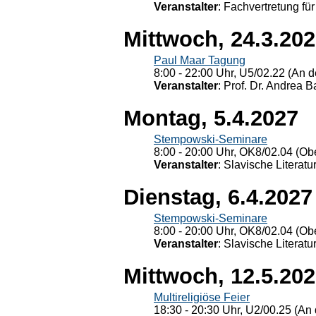
Veranstalter
: Fachvertretung für
Mittwoch, 24.3.20
Paul Maar Tagung
8:00 - 22:00 Uhr, U5/02.22 (An de
Veranstalter
: Prof. Dr. Andrea Ba
Montag, 5.4.2027
Stempowski-Seminare
8:00 - 20:00 Uhr, OK8/02.04 (Ob
Veranstalter
: Slavische Literat
Dienstag, 6.4.2027
Stempowski-Seminare
8:00 - 20:00 Uhr, OK8/02.04 (Ob
Veranstalter
: Slavische Literat
Mittwoch, 12.5.20
Multireligiöse Feier
18:30 - 20:30 Uhr, U2/00.25 (An 