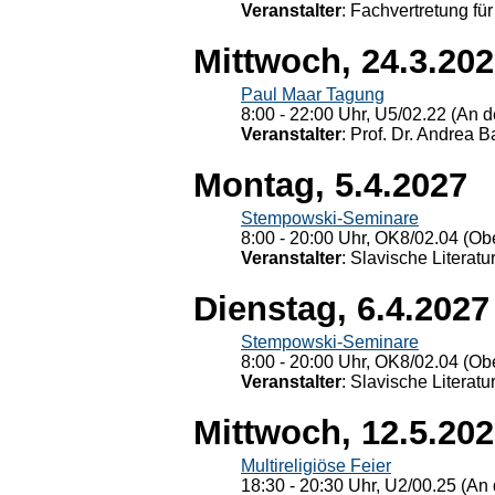
Veranstalter
: Fachvertretung für
Mittwoch, 24.3.20
Paul Maar Tagung
8:00 - 22:00 Uhr, U5/02.22 (An de
Veranstalter
: Prof. Dr. Andrea Ba
Montag, 5.4.2027
Stempowski-Seminare
8:00 - 20:00 Uhr, OK8/02.04 (Ob
Veranstalter
: Slavische Literat
Dienstag, 6.4.2027
Stempowski-Seminare
8:00 - 20:00 Uhr, OK8/02.04 (Ob
Veranstalter
: Slavische Literat
Mittwoch, 12.5.20
Multireligiöse Feier
18:30 - 20:30 Uhr, U2/00.25 (An 