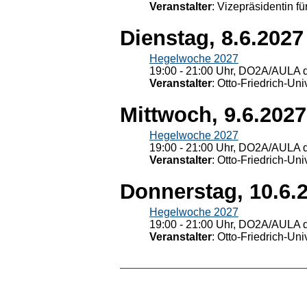
Veranstalter
: Vizepräsidentin fü
Dienstag, 8.6.2027
Hegelwoche 2027
19:00 - 21:00 Uhr, DO2A/AULA d
Veranstalter
: Otto-Friedrich-U
Mittwoch, 9.6.2027
Hegelwoche 2027
19:00 - 21:00 Uhr, DO2A/AULA d
Veranstalter
: Otto-Friedrich-U
Donnerstag, 10.6.
Hegelwoche 2027
19:00 - 21:00 Uhr, DO2A/AULA d
Veranstalter
: Otto-Friedrich-U