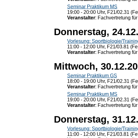
Seminar Praktikum MS
19:00 - 20:00 Uhr, F21/02.31 (F
Veranstalter
: Fachvertretung für
Donnerstag, 24.12
Vorlesung: Sportbiologie/Trainin
11:00 - 12:00 Uhr, F21/03.81 (Fe
Veranstalter
: Fachvertretung für
Mittwoch, 30.12.2
Seminar Praktikum GS
18:00 - 19:00 Uhr, F21/02.31 (F
Veranstalter
: Fachvertretung für
Seminar Praktikum MS
19:00 - 20:00 Uhr, F21/02.31 (F
Veranstalter
: Fachvertretung für
Donnerstag, 31.12
Vorlesung: Sportbiologie/Trainin
11:00 - 12:00 Uhr, F21/03.81 (Fe