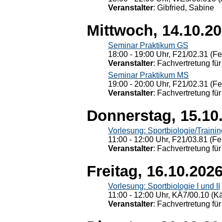
Veranstalter
: Gibfried, Sabine
Mittwoch, 14.10.2
Seminar Praktikum GS
18:00 - 19:00 Uhr, F21/02.31 (F
Veranstalter
: Fachvertretung für
Seminar Praktikum MS
19:00 - 20:00 Uhr, F21/02.31 (F
Veranstalter
: Fachvertretung für
Donnerstag, 15.10
Vorlesung: Sportbiologie/Trainin
11:00 - 12:00 Uhr, F21/03.81 (Fe
Veranstalter
: Fachvertretung für
Freitag, 16.10.202
Vorlesung: Sportbiologie I und II
11:00 - 12:00 Uhr, KÄ7/00.10 (K
Veranstalter
: Fachvertretung für