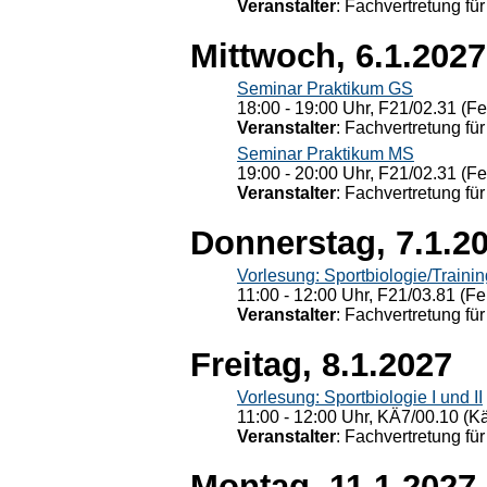
Veranstalter
: Fachvertretung für
Mittwoch, 6.1.2027
Seminar Praktikum GS
18:00 - 19:00 Uhr, F21/02.31 (F
Veranstalter
: Fachvertretung für
Seminar Praktikum MS
19:00 - 20:00 Uhr, F21/02.31 (F
Veranstalter
: Fachvertretung für
Donnerstag, 7.1.2
Vorlesung: Sportbiologie/Trainin
11:00 - 12:00 Uhr, F21/03.81 (Fe
Veranstalter
: Fachvertretung für
Freitag, 8.1.2027
Vorlesung: Sportbiologie I und II
11:00 - 12:00 Uhr, KÄ7/00.10 (K
Veranstalter
: Fachvertretung für
Montag, 11.1.2027