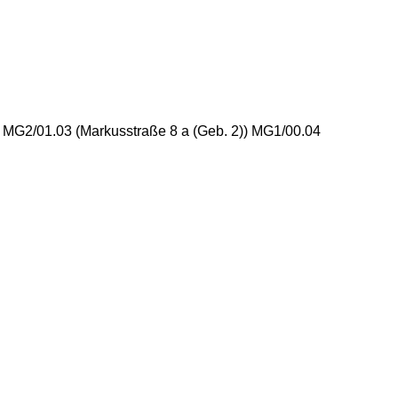
) MG2/01.03 (Markusstraße 8 a (Geb. 2)) MG1/00.04