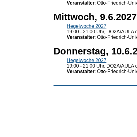
Veranstalter
: Otto-Friedrich-U
Mittwoch, 9.6.2027
Hegelwoche 2027
19:00 - 21:00 Uhr, DO2A/AULA d
Veranstalter
: Otto-Friedrich-U
Donnerstag, 10.6.
Hegelwoche 2027
19:00 - 21:00 Uhr, DO2A/AULA d
Veranstalter
: Otto-Friedrich-U