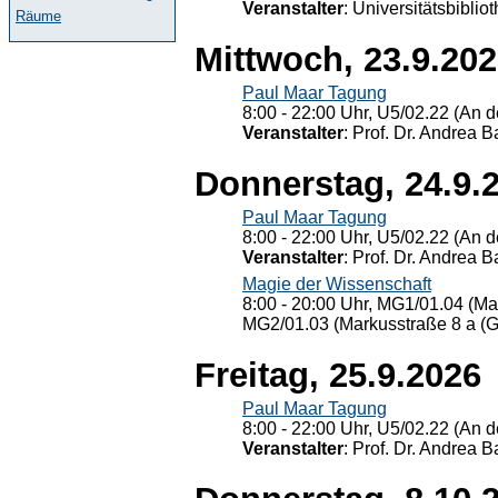
Veranstalter
: Universitätsbiblio
Räume
Mittwoch, 23.9.20
Paul Maar Tagung
8:00 - 22:00 Uhr, U5/02.22 (An de
Veranstalter
: Prof. Dr. Andrea Ba
Donnerstag, 24.9.
Paul Maar Tagung
8:00 - 22:00 Uhr, U5/02.22 (An de
Veranstalter
: Prof. Dr. Andrea Ba
Magie der Wissenschaft
8:00 - 20:00 Uhr, MG1/01.04 (Ma
MG2/01.03 (Markusstraße 8 a (Ge
Freitag, 25.9.2026
Paul Maar Tagung
8:00 - 22:00 Uhr, U5/02.22 (An de
Veranstalter
: Prof. Dr. Andrea Ba