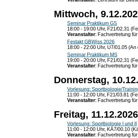
Mittwoch, 9.12.20
Seminar Praktikum GS
18:00 - 19:00 Uhr, F21/02.31 (F
Veranstalter
: Fachvertretung für
Festakt GBWiss 2026
18:00 - 22:00 Uhr, U7/01.05 (An 
Seminar Praktikum MS
19:00 - 20:00 Uhr, F21/02.31 (F
Veranstalter
: Fachvertretung für
Donnerstag, 10.12
Vorlesung: Sportbiologie/Trainin
11:00 - 12:00 Uhr, F21/03.81 (Fe
Veranstalter
: Fachvertretung für
Freitag, 11.12.2026
Vorlesung: Sportbiologie I und II
11:00 - 12:00 Uhr, KÄ7/00.10 (K
Veranstalter
: Fachvertretung für