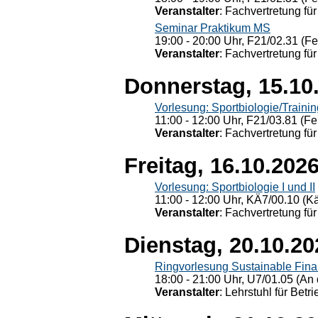
Veranstalter
: Fachvertretung für
Seminar Praktikum MS
19:00 - 20:00 Uhr, F21/02.31 (F
Veranstalter
: Fachvertretung für
Donnerstag, 15.10
Vorlesung: Sportbiologie/Trainin
11:00 - 12:00 Uhr, F21/03.81 (Fe
Veranstalter
: Fachvertretung für
Freitag, 16.10.202
Vorlesung: Sportbiologie I und II
11:00 - 12:00 Uhr, KÄ7/00.10 (K
Veranstalter
: Fachvertretung für
Dienstag, 20.10.20
Ringvorlesung Sustainable Fin
18:00 - 21:00 Uhr, U7/01.05 (An 
Veranstalter
: Lehrstuhl für Bet