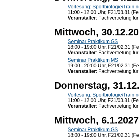
Vorlesung: Sportbiologie/Trainin
11:00 - 12:00 Uhr, F21/03.81 (Fe
Veranstalter
: Fachvertretung für
Mittwoch, 30.12.2
Seminar Praktikum GS
18:00 - 19:00 Uhr, F21/02.31 (F
Veranstalter
: Fachvertretung für
Seminar Praktikum MS
19:00 - 20:00 Uhr, F21/02.31 (F
Veranstalter
: Fachvertretung für
Donnerstag, 31.12
Vorlesung: Sportbiologie/Trainin
11:00 - 12:00 Uhr, F21/03.81 (Fe
Veranstalter
: Fachvertretung für
Mittwoch, 6.1.2027
Seminar Praktikum GS
18:00 - 19:00 Uhr, F21/02.31 (F