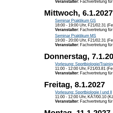
Veranstalter
: Fachvertretung für
Mittwoch, 6.1.2027
Seminar Praktikum GS
18:00 - 19:00 Uhr, F21/02.31 (F
Veranstalter
: Fachvertretung für
Seminar Praktikum MS
19:00 - 20:00 Uhr, F21/02.31 (F
Veranstalter
: Fachvertretung für
Donnerstag, 7.1.2
Vorlesung: Sportbiologie/Trainin
11:00 - 12:00 Uhr, F21/03.81 (Fe
Veranstalter
: Fachvertretung für
Freitag, 8.1.2027
Vorlesung: Sportbiologie I und II
11:00 - 12:00 Uhr, KÄ7/00.10 (K
Veranstalter
: Fachvertretung für
Montag, 11.1.2027