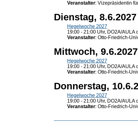
Veranstalter
: Vizepräsidentin fü
Dienstag, 8.6.2027
Hegelwoche 2027
19:00 - 21:00 Uhr, DO2A/AULA d
Veranstalter
: Otto-Friedrich-U
Mittwoch, 9.6.2027
Hegelwoche 2027
19:00 - 21:00 Uhr, DO2A/AULA d
Veranstalter
: Otto-Friedrich-U
Donnerstag, 10.6.
Hegelwoche 2027
19:00 - 21:00 Uhr, DO2A/AULA d
Veranstalter
: Otto-Friedrich-U