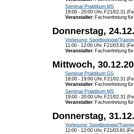
Seminar Praktikum MS
19:00 - 20:00 Uhr, F21/02.31 (F
Veranstalter
: Fachvertretung für
Donnerstag, 24.12
Vorlesung: Sportbiologie/Trainin
11:00 - 12:00 Uhr, F21/03.81 (Fe
Veranstalter
: Fachvertretung für
Mittwoch, 30.12.2
Seminar Praktikum GS
18:00 - 19:00 Uhr, F21/02.31 (F
Veranstalter
: Fachvertretung für
Seminar Praktikum MS
19:00 - 20:00 Uhr, F21/02.31 (F
Veranstalter
: Fachvertretung für
Donnerstag, 31.12
Vorlesung: Sportbiologie/Trainin
11:00 - 12:00 Uhr, F21/03.81 (Fe