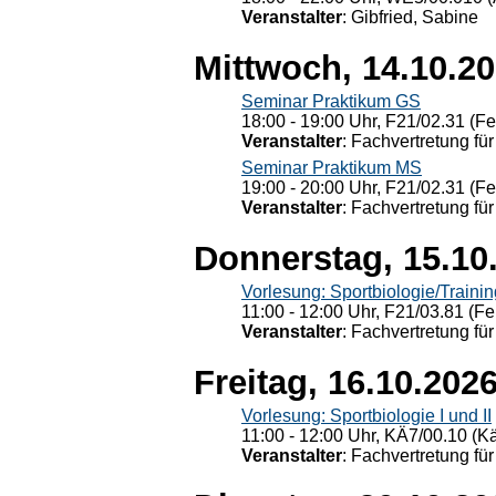
Veranstalter
: Gibfried, Sabine
Mittwoch, 14.10.2
Seminar Praktikum GS
18:00 - 19:00 Uhr, F21/02.31 (F
Veranstalter
: Fachvertretung für
Seminar Praktikum MS
19:00 - 20:00 Uhr, F21/02.31 (F
Veranstalter
: Fachvertretung für
Donnerstag, 15.10
Vorlesung: Sportbiologie/Trainin
11:00 - 12:00 Uhr, F21/03.81 (Fe
Veranstalter
: Fachvertretung für
Freitag, 16.10.202
Vorlesung: Sportbiologie I und II
11:00 - 12:00 Uhr, KÄ7/00.10 (K
Veranstalter
: Fachvertretung für