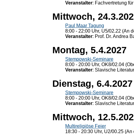
Veranstalter
: Fachvertretung für
Mittwoch, 24.3.20
Paul Maar Tagung
8:00 - 22:00 Uhr, U5/02.22 (An de
Veranstalter
: Prof. Dr. Andrea Ba
Montag, 5.4.2027
Stempowski-Seminare
8:00 - 20:00 Uhr, OK8/02.04 (Ob
Veranstalter
: Slavische Literat
Dienstag, 6.4.2027
Stempowski-Seminare
8:00 - 20:00 Uhr, OK8/02.04 (Ob
Veranstalter
: Slavische Literat
Mittwoch, 12.5.20
Multireligiöse Feier
18:30 - 20:30 Uhr, U2/00.25 (An 