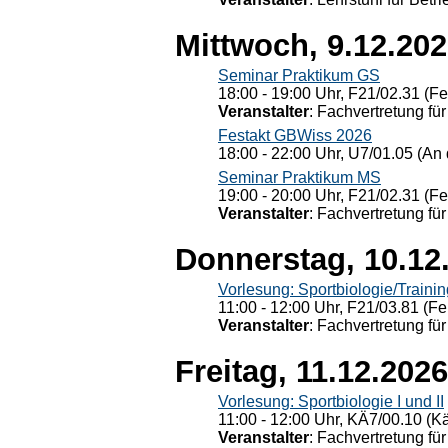
Mittwoch, 9.12.20
Seminar Praktikum GS
18:00 - 19:00 Uhr, F21/02.31 (F
Veranstalter
: Fachvertretung für
Festakt GBWiss 2026
18:00 - 22:00 Uhr, U7/01.05 (An 
Seminar Praktikum MS
19:00 - 20:00 Uhr, F21/02.31 (F
Veranstalter
: Fachvertretung für
Donnerstag, 10.12
Vorlesung: Sportbiologie/Trainin
11:00 - 12:00 Uhr, F21/03.81 (Fe
Veranstalter
: Fachvertretung für
Freitag, 11.12.2026
Vorlesung: Sportbiologie I und II
11:00 - 12:00 Uhr, KÄ7/00.10 (K
Veranstalter
: Fachvertretung für