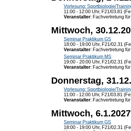
Vorlesung: Sportbiologie/Trainin
11:00 - 12:00 Uhr, F21/03.81 (Fe
Veranstalter
: Fachvertretung für
Mittwoch, 30.12.2
Seminar Praktikum GS
18:00 - 19:00 Uhr, F21/02.31 (F
Veranstalter
: Fachvertretung für
Seminar Praktikum MS
19:00 - 20:00 Uhr, F21/02.31 (F
Veranstalter
: Fachvertretung für
Donnerstag, 31.12
Vorlesung: Sportbiologie/Trainin
11:00 - 12:00 Uhr, F21/03.81 (Fe
Veranstalter
: Fachvertretung für
Mittwoch, 6.1.2027
Seminar Praktikum GS
18:00 - 19:00 Uhr, F21/02.31 (F