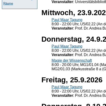
Veranstalter
: Universitätsbiblio
Räume
Mittwoch, 23.9.20
Paul Maar Tagung
8:00 - 22:00 Uhr, U5/02.22 (An de
Veranstalter
: Prof. Dr. Andrea Ba
Donnerstag, 24.9.
Paul Maar Tagung
8:00 - 22:00 Uhr, U5/02.22 (An de
Veranstalter
: Prof. Dr. Andrea Ba
Magie der Wissenschaft
8:00 - 20:00 Uhr, MG1/01.04 (Ma
MG2/01.03 (Markusstraße 8 a (Ge
Freitag, 25.9.2026
Paul Maar Tagung
8:00 - 22:00 Uhr, U5/02.22 (An de
Veranstalter
: Prof. Dr. Andrea Ba