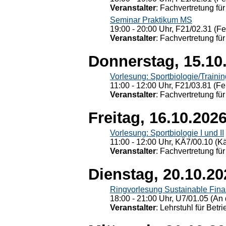
Veranstalter
: Fachvertretung für
Seminar Praktikum MS
19:00 - 20:00 Uhr, F21/02.31 (F
Veranstalter
: Fachvertretung für
Donnerstag, 15.10
Vorlesung: Sportbiologie/Trainin
11:00 - 12:00 Uhr, F21/03.81 (Fe
Veranstalter
: Fachvertretung für
Freitag, 16.10.202
Vorlesung: Sportbiologie I und II
11:00 - 12:00 Uhr, KÄ7/00.10 (K
Veranstalter
: Fachvertretung für
Dienstag, 20.10.20
Ringvorlesung Sustainable Fin
18:00 - 21:00 Uhr, U7/01.05 (An 
Veranstalter
: Lehrstuhl für Bet