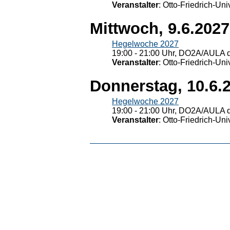
Veranstalter
: Otto-Friedrich-U
Mittwoch, 9.6.2027
Hegelwoche 2027
19:00 - 21:00 Uhr, DO2A/AULA d
Veranstalter
: Otto-Friedrich-U
Donnerstag, 10.6.
Hegelwoche 2027
19:00 - 21:00 Uhr, DO2A/AULA d
Veranstalter
: Otto-Friedrich-U