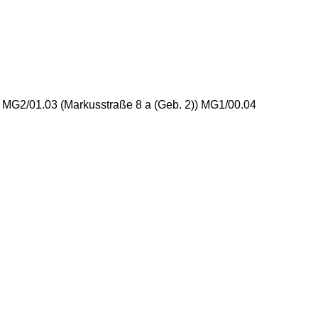
) MG2/01.03 (Markusstraße 8 a (Geb. 2)) MG1/00.04