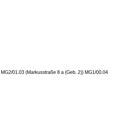
) MG2/01.03 (Markusstraße 8 a (Geb. 2)) MG1/00.04