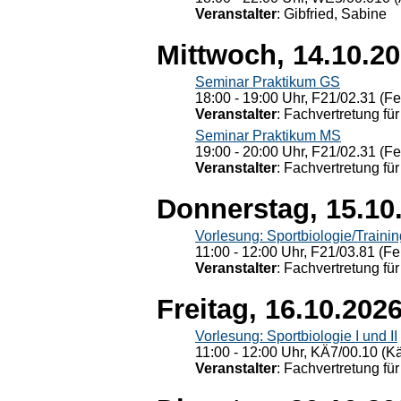
Veranstalter
: Gibfried, Sabine
Mittwoch, 14.10.2
Seminar Praktikum GS
18:00 - 19:00 Uhr, F21/02.31 (F
Veranstalter
: Fachvertretung für
Seminar Praktikum MS
19:00 - 20:00 Uhr, F21/02.31 (F
Veranstalter
: Fachvertretung für
Donnerstag, 15.10
Vorlesung: Sportbiologie/Trainin
11:00 - 12:00 Uhr, F21/03.81 (Fe
Veranstalter
: Fachvertretung für
Freitag, 16.10.202
Vorlesung: Sportbiologie I und II
11:00 - 12:00 Uhr, KÄ7/00.10 (K
Veranstalter
: Fachvertretung für