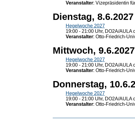
Veranstalter
: Vizepräsidentin fü
Dienstag, 8.6.2027
Hegelwoche 2027
19:00 - 21:00 Uhr, DO2A/AULA d
Veranstalter
: Otto-Friedrich-U
Mittwoch, 9.6.2027
Hegelwoche 2027
19:00 - 21:00 Uhr, DO2A/AULA d
Veranstalter
: Otto-Friedrich-U
Donnerstag, 10.6.
Hegelwoche 2027
19:00 - 21:00 Uhr, DO2A/AULA d
Veranstalter
: Otto-Friedrich-U