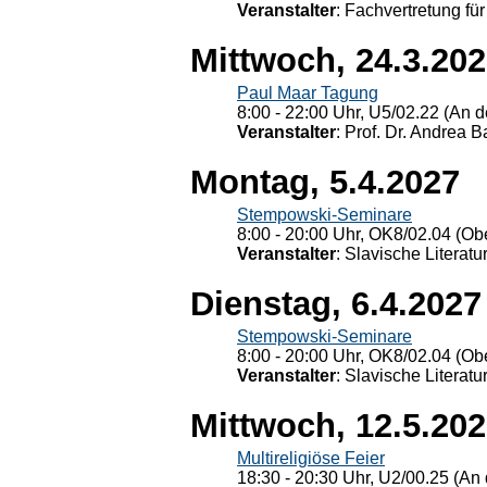
Veranstalter
: Fachvertretung für
Mittwoch, 24.3.20
Paul Maar Tagung
8:00 - 22:00 Uhr, U5/02.22 (An de
Veranstalter
: Prof. Dr. Andrea Ba
Montag, 5.4.2027
Stempowski-Seminare
8:00 - 20:00 Uhr, OK8/02.04 (Ob
Veranstalter
: Slavische Literat
Dienstag, 6.4.2027
Stempowski-Seminare
8:00 - 20:00 Uhr, OK8/02.04 (Ob
Veranstalter
: Slavische Literat
Mittwoch, 12.5.20
Multireligiöse Feier
18:30 - 20:30 Uhr, U2/00.25 (An 