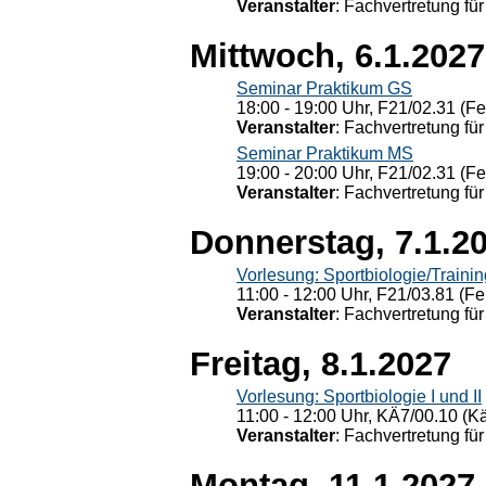
Veranstalter
: Fachvertretung für
Mittwoch, 6.1.2027
Seminar Praktikum GS
18:00 - 19:00 Uhr, F21/02.31 (F
Veranstalter
: Fachvertretung für
Seminar Praktikum MS
19:00 - 20:00 Uhr, F21/02.31 (F
Veranstalter
: Fachvertretung für
Donnerstag, 7.1.2
Vorlesung: Sportbiologie/Trainin
11:00 - 12:00 Uhr, F21/03.81 (Fe
Veranstalter
: Fachvertretung für
Freitag, 8.1.2027
Vorlesung: Sportbiologie I und II
11:00 - 12:00 Uhr, KÄ7/00.10 (K
Veranstalter
: Fachvertretung für
Montag, 11.1.2027