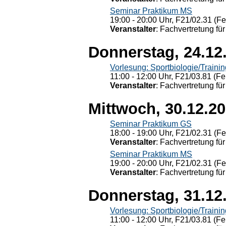
Seminar Praktikum MS
19:00 - 20:00 Uhr, F21/02.31 (F
Veranstalter
: Fachvertretung für
Donnerstag, 24.12
Vorlesung: Sportbiologie/Trainin
11:00 - 12:00 Uhr, F21/03.81 (Fe
Veranstalter
: Fachvertretung für
Mittwoch, 30.12.2
Seminar Praktikum GS
18:00 - 19:00 Uhr, F21/02.31 (F
Veranstalter
: Fachvertretung für
Seminar Praktikum MS
19:00 - 20:00 Uhr, F21/02.31 (F
Veranstalter
: Fachvertretung für
Donnerstag, 31.12
Vorlesung: Sportbiologie/Trainin
11:00 - 12:00 Uhr, F21/03.81 (Fe