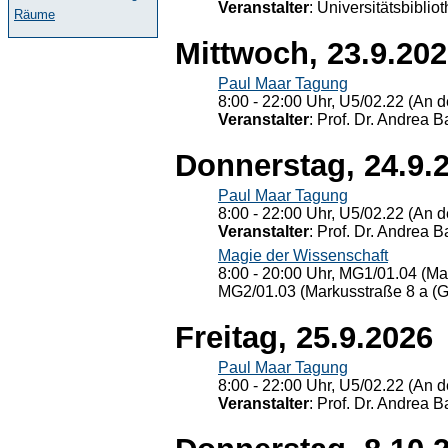
Veranstalter
: Universitätsbiblio
Räume
Mittwoch, 23.9.20
Paul Maar Tagung
8:00 - 22:00 Uhr, U5/02.22 (An de
Veranstalter
: Prof. Dr. Andrea Ba
Donnerstag, 24.9.
Paul Maar Tagung
8:00 - 22:00 Uhr, U5/02.22 (An de
Veranstalter
: Prof. Dr. Andrea Ba
Magie der Wissenschaft
8:00 - 20:00 Uhr, MG1/01.04 (Ma
MG2/01.03 (Markusstraße 8 a (Ge
Freitag, 25.9.2026
Paul Maar Tagung
8:00 - 22:00 Uhr, U5/02.22 (An de
Veranstalter
: Prof. Dr. Andrea Ba