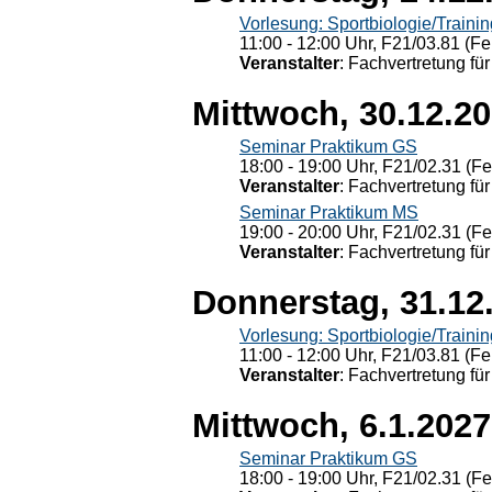
Vorlesung: Sportbiologie/Trainin
11:00 - 12:00 Uhr, F21/03.81 (Fe
Veranstalter
: Fachvertretung für
Mittwoch, 30.12.2
Seminar Praktikum GS
18:00 - 19:00 Uhr, F21/02.31 (F
Veranstalter
: Fachvertretung für
Seminar Praktikum MS
19:00 - 20:00 Uhr, F21/02.31 (F
Veranstalter
: Fachvertretung für
Donnerstag, 31.12
Vorlesung: Sportbiologie/Trainin
11:00 - 12:00 Uhr, F21/03.81 (Fe
Veranstalter
: Fachvertretung für
Mittwoch, 6.1.2027
Seminar Praktikum GS
18:00 - 19:00 Uhr, F21/02.31 (F