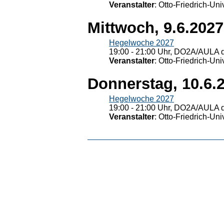
Veranstalter
: Otto-Friedrich-U
Mittwoch, 9.6.2027
Hegelwoche 2027
19:00 - 21:00 Uhr, DO2A/AULA d
Veranstalter
: Otto-Friedrich-U
Donnerstag, 10.6.
Hegelwoche 2027
19:00 - 21:00 Uhr, DO2A/AULA d
Veranstalter
: Otto-Friedrich-U