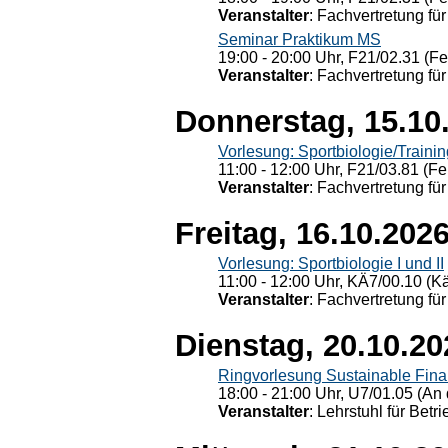
Veranstalter
: Fachvertretung für
Seminar Praktikum MS
19:00 - 20:00 Uhr, F21/02.31 (F
Veranstalter
: Fachvertretung für
Donnerstag, 15.10
Vorlesung: Sportbiologie/Trainin
11:00 - 12:00 Uhr, F21/03.81 (Fe
Veranstalter
: Fachvertretung für
Freitag, 16.10.202
Vorlesung: Sportbiologie I und II
11:00 - 12:00 Uhr, KÄ7/00.10 (K
Veranstalter
: Fachvertretung für
Dienstag, 20.10.20
Ringvorlesung Sustainable Fin
18:00 - 21:00 Uhr, U7/01.05 (An 
Veranstalter
: Lehrstuhl für Bet