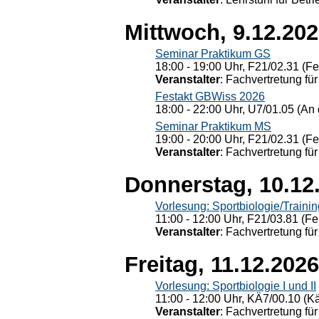
Mittwoch, 9.12.20
Seminar Praktikum GS
18:00 - 19:00 Uhr, F21/02.31 (F
Veranstalter
: Fachvertretung für
Festakt GBWiss 2026
18:00 - 22:00 Uhr, U7/01.05 (An 
Seminar Praktikum MS
19:00 - 20:00 Uhr, F21/02.31 (F
Veranstalter
: Fachvertretung für
Donnerstag, 10.12
Vorlesung: Sportbiologie/Trainin
11:00 - 12:00 Uhr, F21/03.81 (Fe
Veranstalter
: Fachvertretung für
Freitag, 11.12.2026
Vorlesung: Sportbiologie I und II
11:00 - 12:00 Uhr, KÄ7/00.10 (K
Veranstalter
: Fachvertretung für