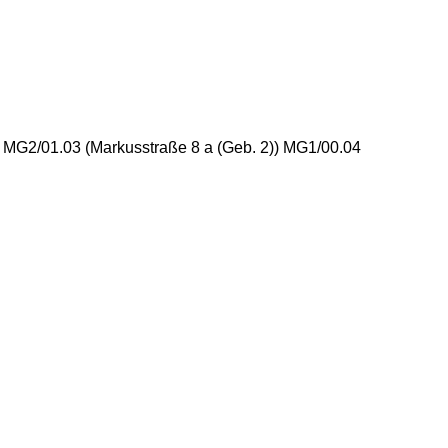
) MG2/01.03 (Markusstraße 8 a (Geb. 2)) MG1/00.04