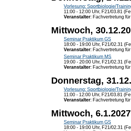
Vorlesung: Sportbiologie/Trainin
11:00 - 12:00 Uhr, F21/03.81 (Fe
Veranstalter
: Fachvertretung für
Mittwoch, 30.12.2
Seminar Praktikum GS
18:00 - 19:00 Uhr, F21/02.31 (F
Veranstalter
: Fachvertretung für
Seminar Praktikum MS
19:00 - 20:00 Uhr, F21/02.31 (F
Veranstalter
: Fachvertretung für
Donnerstag, 31.12
Vorlesung: Sportbiologie/Trainin
11:00 - 12:00 Uhr, F21/03.81 (Fe
Veranstalter
: Fachvertretung für
Mittwoch, 6.1.2027
Seminar Praktikum GS
18:00 - 19:00 Uhr, F21/02.31 (F