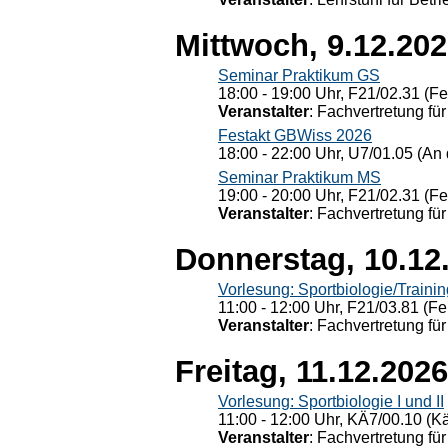
Mittwoch, 9.12.20
Seminar Praktikum GS
18:00 - 19:00 Uhr, F21/02.31 (F
Veranstalter
: Fachvertretung für
Festakt GBWiss 2026
18:00 - 22:00 Uhr, U7/01.05 (An 
Seminar Praktikum MS
19:00 - 20:00 Uhr, F21/02.31 (F
Veranstalter
: Fachvertretung für
Donnerstag, 10.12
Vorlesung: Sportbiologie/Trainin
11:00 - 12:00 Uhr, F21/03.81 (Fe
Veranstalter
: Fachvertretung für
Freitag, 11.12.2026
Vorlesung: Sportbiologie I und II
11:00 - 12:00 Uhr, KÄ7/00.10 (K
Veranstalter
: Fachvertretung für