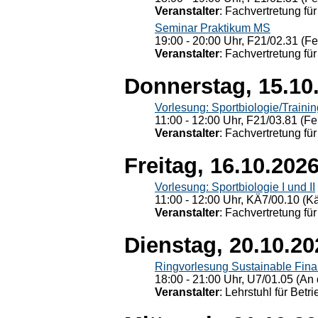
Veranstalter
: Fachvertretung für
Seminar Praktikum MS
19:00 - 20:00 Uhr, F21/02.31 (F
Veranstalter
: Fachvertretung für
Donnerstag, 15.10
Vorlesung: Sportbiologie/Trainin
11:00 - 12:00 Uhr, F21/03.81 (Fe
Veranstalter
: Fachvertretung für
Freitag, 16.10.202
Vorlesung: Sportbiologie I und II
11:00 - 12:00 Uhr, KÄ7/00.10 (K
Veranstalter
: Fachvertretung für
Dienstag, 20.10.20
Ringvorlesung Sustainable Fin
18:00 - 21:00 Uhr, U7/01.05 (An 
Veranstalter
: Lehrstuhl für Bet