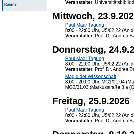
Veranstalter
: Universitätsbiblio
Räume
Mittwoch, 23.9.20
Paul Maar Tagung
8:00 - 22:00 Uhr, U5/02.22 (An de
Veranstalter
: Prof. Dr. Andrea Ba
Donnerstag, 24.9.
Paul Maar Tagung
8:00 - 22:00 Uhr, U5/02.22 (An de
Veranstalter
: Prof. Dr. Andrea Ba
Magie der Wissenschaft
8:00 - 20:00 Uhr, MG1/01.04 (Ma
MG2/01.03 (Markusstraße 8 a (Ge
Freitag, 25.9.2026
Paul Maar Tagung
8:00 - 22:00 Uhr, U5/02.22 (An de
Veranstalter
: Prof. Dr. Andrea Ba