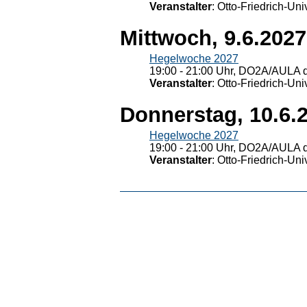
Veranstalter
: Otto-Friedrich-U
Mittwoch, 9.6.2027
Hegelwoche 2027
19:00 - 21:00 Uhr, DO2A/AULA d
Veranstalter
: Otto-Friedrich-U
Donnerstag, 10.6.
Hegelwoche 2027
19:00 - 21:00 Uhr, DO2A/AULA d
Veranstalter
: Otto-Friedrich-U