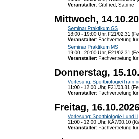
Veranstalter
: Gibfried, Sabine
Mittwoch, 14.10.2
Seminar Praktikum GS
18:00 - 19:00 Uhr, F21/02.31 (F
Veranstalter
: Fachvertretung für
Seminar Praktikum MS
19:00 - 20:00 Uhr, F21/02.31 (F
Veranstalter
: Fachvertretung für
Donnerstag, 15.10
Vorlesung: Sportbiologie/Trainin
11:00 - 12:00 Uhr, F21/03.81 (Fe
Veranstalter
: Fachvertretung für
Freitag, 16.10.202
Vorlesung: Sportbiologie I und II
11:00 - 12:00 Uhr, KÄ7/00.10 (K
Veranstalter
: Fachvertretung für