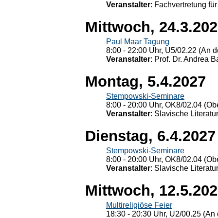
Veranstalter
: Fachvertretung für
Mittwoch, 24.3.20
Paul Maar Tagung
8:00 - 22:00 Uhr, U5/02.22 (An de
Veranstalter
: Prof. Dr. Andrea Ba
Montag, 5.4.2027
Stempowski-Seminare
8:00 - 20:00 Uhr, OK8/02.04 (Ob
Veranstalter
: Slavische Literat
Dienstag, 6.4.2027
Stempowski-Seminare
8:00 - 20:00 Uhr, OK8/02.04 (Ob
Veranstalter
: Slavische Literat
Mittwoch, 12.5.20
Multireligiöse Feier
18:30 - 20:30 Uhr, U2/00.25 (An 