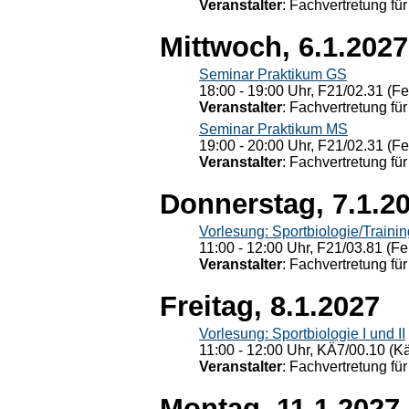
Veranstalter
: Fachvertretung für
Mittwoch, 6.1.2027
Seminar Praktikum GS
18:00 - 19:00 Uhr, F21/02.31 (F
Veranstalter
: Fachvertretung für
Seminar Praktikum MS
19:00 - 20:00 Uhr, F21/02.31 (F
Veranstalter
: Fachvertretung für
Donnerstag, 7.1.2
Vorlesung: Sportbiologie/Trainin
11:00 - 12:00 Uhr, F21/03.81 (Fe
Veranstalter
: Fachvertretung für
Freitag, 8.1.2027
Vorlesung: Sportbiologie I und II
11:00 - 12:00 Uhr, KÄ7/00.10 (K
Veranstalter
: Fachvertretung für
Montag, 11.1.2027