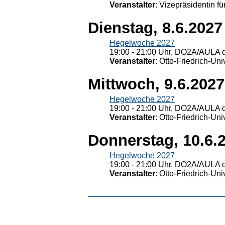
Veranstalter
: Vizepräsidentin fü
Dienstag, 8.6.2027
Hegelwoche 2027
19:00 - 21:00 Uhr, DO2A/AULA d
Veranstalter
: Otto-Friedrich-U
Mittwoch, 9.6.2027
Hegelwoche 2027
19:00 - 21:00 Uhr, DO2A/AULA d
Veranstalter
: Otto-Friedrich-U
Donnerstag, 10.6.
Hegelwoche 2027
19:00 - 21:00 Uhr, DO2A/AULA d
Veranstalter
: Otto-Friedrich-U