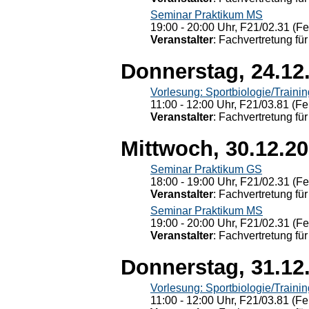
Seminar Praktikum MS
19:00 - 20:00 Uhr, F21/02.31 (F
Veranstalter
: Fachvertretung für
Donnerstag, 24.12
Vorlesung: Sportbiologie/Trainin
11:00 - 12:00 Uhr, F21/03.81 (Fe
Veranstalter
: Fachvertretung für
Mittwoch, 30.12.2
Seminar Praktikum GS
18:00 - 19:00 Uhr, F21/02.31 (F
Veranstalter
: Fachvertretung für
Seminar Praktikum MS
19:00 - 20:00 Uhr, F21/02.31 (F
Veranstalter
: Fachvertretung für
Donnerstag, 31.12
Vorlesung: Sportbiologie/Trainin
11:00 - 12:00 Uhr, F21/03.81 (Fe