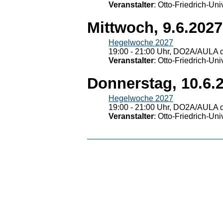
Veranstalter
: Otto-Friedrich-U
Mittwoch, 9.6.2027
Hegelwoche 2027
19:00 - 21:00 Uhr, DO2A/AULA d
Veranstalter
: Otto-Friedrich-U
Donnerstag, 10.6.
Hegelwoche 2027
19:00 - 21:00 Uhr, DO2A/AULA d
Veranstalter
: Otto-Friedrich-U