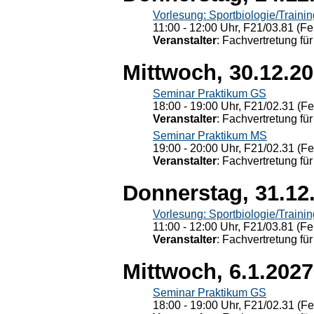
Vorlesung: Sportbiologie/Trainin
11:00 - 12:00 Uhr, F21/03.81 (Fe
Veranstalter
: Fachvertretung für
Mittwoch, 30.12.2
Seminar Praktikum GS
18:00 - 19:00 Uhr, F21/02.31 (F
Veranstalter
: Fachvertretung für
Seminar Praktikum MS
19:00 - 20:00 Uhr, F21/02.31 (F
Veranstalter
: Fachvertretung für
Donnerstag, 31.12
Vorlesung: Sportbiologie/Trainin
11:00 - 12:00 Uhr, F21/03.81 (Fe
Veranstalter
: Fachvertretung für
Mittwoch, 6.1.2027
Seminar Praktikum GS
18:00 - 19:00 Uhr, F21/02.31 (F