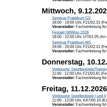
Mittwoch, 9.12.20
Seminar Praktikum GS
18:00 - 19:00 Uhr, F21/02.31 (F
Veranstalter
: Fachvertretung für
Festakt GBWiss 2026
18:00 - 22:00 Uhr, U7/01.05 (An 
Seminar Praktikum MS
19:00 - 20:00 Uhr, F21/02.31 (F
Veranstalter
: Fachvertretung für
Donnerstag, 10.12
Vorlesung: Sportbiologie/Trainin
11:00 - 12:00 Uhr, F21/03.81 (Fe
Veranstalter
: Fachvertretung für
Freitag, 11.12.2026
Vorlesung: Sportbiologie I und II
11:00 - 12:00 Uhr, KÄ7/00.10 (K
Veranstalter
: Fachvertretung für