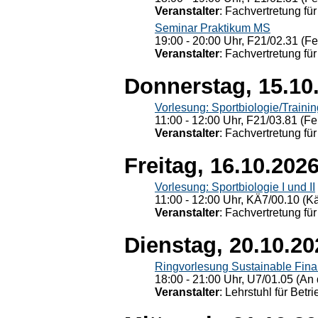
Veranstalter
: Fachvertretung für
Seminar Praktikum MS
19:00 - 20:00 Uhr, F21/02.31 (F
Veranstalter
: Fachvertretung für
Donnerstag, 15.10
Vorlesung: Sportbiologie/Trainin
11:00 - 12:00 Uhr, F21/03.81 (Fe
Veranstalter
: Fachvertretung für
Freitag, 16.10.202
Vorlesung: Sportbiologie I und II
11:00 - 12:00 Uhr, KÄ7/00.10 (K
Veranstalter
: Fachvertretung für
Dienstag, 20.10.20
Ringvorlesung Sustainable Fin
18:00 - 21:00 Uhr, U7/01.05 (An 
Veranstalter
: Lehrstuhl für Bet