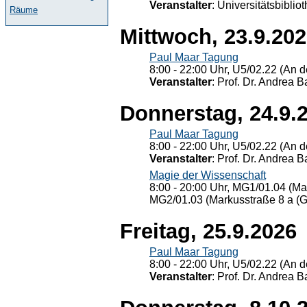
Veranstalter
: Universitätsbiblio
Räume
Mittwoch, 23.9.20
Paul Maar Tagung
8:00 - 22:00 Uhr, U5/02.22 (An de
Veranstalter
: Prof. Dr. Andrea Ba
Donnerstag, 24.9.
Paul Maar Tagung
8:00 - 22:00 Uhr, U5/02.22 (An de
Veranstalter
: Prof. Dr. Andrea Ba
Magie der Wissenschaft
8:00 - 20:00 Uhr, MG1/01.04 (Ma
MG2/01.03 (Markusstraße 8 a (Ge
Freitag, 25.9.2026
Paul Maar Tagung
8:00 - 22:00 Uhr, U5/02.22 (An de
Veranstalter
: Prof. Dr. Andrea Ba