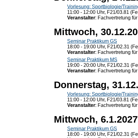
Vorlesung: Sportbiologie/Trainin
11:00 - 12:00 Uhr, F21/03.81 (Fe
Veranstalter
: Fachvertretung für
Mittwoch, 30.12.2
Seminar Praktikum GS
18:00 - 19:00 Uhr, F21/02.31 (F
Veranstalter
: Fachvertretung für
Seminar Praktikum MS
19:00 - 20:00 Uhr, F21/02.31 (F
Veranstalter
: Fachvertretung für
Donnerstag, 31.12
Vorlesung: Sportbiologie/Trainin
11:00 - 12:00 Uhr, F21/03.81 (Fe
Veranstalter
: Fachvertretung für
Mittwoch, 6.1.2027
Seminar Praktikum GS
18:00 - 19:00 Uhr, F21/02.31 (F