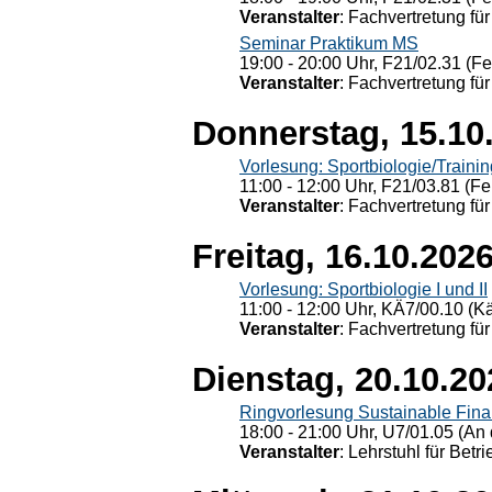
Veranstalter
: Fachvertretung für
Seminar Praktikum MS
19:00 - 20:00 Uhr, F21/02.31 (F
Veranstalter
: Fachvertretung für
Donnerstag, 15.10
Vorlesung: Sportbiologie/Trainin
11:00 - 12:00 Uhr, F21/03.81 (Fe
Veranstalter
: Fachvertretung für
Freitag, 16.10.202
Vorlesung: Sportbiologie I und II
11:00 - 12:00 Uhr, KÄ7/00.10 (K
Veranstalter
: Fachvertretung für
Dienstag, 20.10.20
Ringvorlesung Sustainable Fin
18:00 - 21:00 Uhr, U7/01.05 (An 
Veranstalter
: Lehrstuhl für Bet