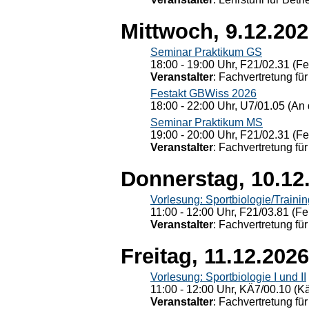
Mittwoch, 9.12.20
Seminar Praktikum GS
18:00 - 19:00 Uhr, F21/02.31 (F
Veranstalter
: Fachvertretung für
Festakt GBWiss 2026
18:00 - 22:00 Uhr, U7/01.05 (An 
Seminar Praktikum MS
19:00 - 20:00 Uhr, F21/02.31 (F
Veranstalter
: Fachvertretung für
Donnerstag, 10.12
Vorlesung: Sportbiologie/Trainin
11:00 - 12:00 Uhr, F21/03.81 (Fe
Veranstalter
: Fachvertretung für
Freitag, 11.12.2026
Vorlesung: Sportbiologie I und II
11:00 - 12:00 Uhr, KÄ7/00.10 (K
Veranstalter
: Fachvertretung für