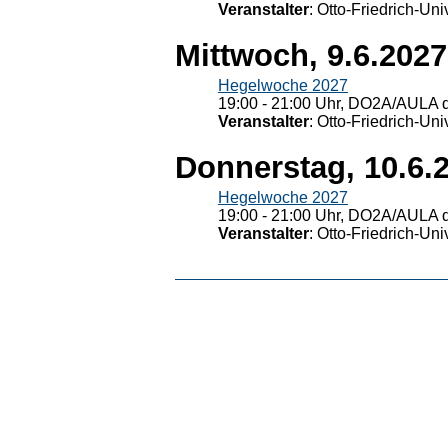
Veranstalter
: Otto-Friedrich-U
Mittwoch, 9.6.2027
Hegelwoche 2027
19:00 - 21:00 Uhr, DO2A/AULA d
Veranstalter
: Otto-Friedrich-U
Donnerstag, 10.6.
Hegelwoche 2027
19:00 - 21:00 Uhr, DO2A/AULA d
Veranstalter
: Otto-Friedrich-U