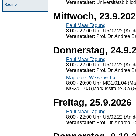
Veranstalter
: Universitätsbiblio
Räume
Mittwoch, 23.9.20
Paul Maar Tagung
8:00 - 22:00 Uhr, U5/02.22 (An de
Veranstalter
: Prof. Dr. Andrea Ba
Donnerstag, 24.9.
Paul Maar Tagung
8:00 - 22:00 Uhr, U5/02.22 (An de
Veranstalter
: Prof. Dr. Andrea Ba
Magie der Wissenschaft
8:00 - 20:00 Uhr, MG1/01.04 (Ma
MG2/01.03 (Markusstraße 8 a (Ge
Freitag, 25.9.2026
Paul Maar Tagung
8:00 - 22:00 Uhr, U5/02.22 (An de
Veranstalter
: Prof. Dr. Andrea Ba