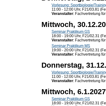
Vorlesung: Sportbiologie/Trainin
11:00 - 12:00 Uhr, F21/03.81 (Fe
Veranstalter
: Fachvertretung für
Mittwoch, 30.12.2
Seminar Praktikum GS
18:00 - 19:00 Uhr, F21/02.31 (F
Veranstalter
: Fachvertretung für
Seminar Praktikum MS
19:00 - 20:00 Uhr, F21/02.31 (F
Veranstalter
: Fachvertretung für
Donnerstag, 31.12
Vorlesung: Sportbiologie/Trainin
11:00 - 12:00 Uhr, F21/03.81 (Fe
Veranstalter
: Fachvertretung für
Mittwoch, 6.1.2027
Seminar Praktikum GS
18:00 - 19:00 Uhr, F21/02.31 (F