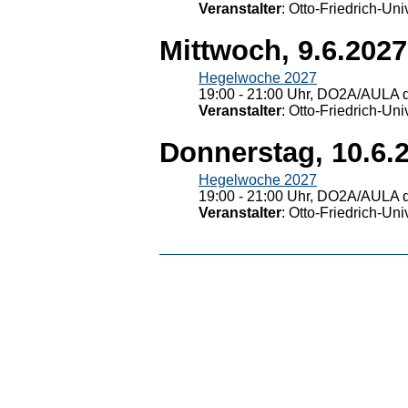
Veranstalter
: Otto-Friedrich-U
Mittwoch, 9.6.2027
Hegelwoche 2027
19:00 - 21:00 Uhr, DO2A/AULA d
Veranstalter
: Otto-Friedrich-U
Donnerstag, 10.6.
Hegelwoche 2027
19:00 - 21:00 Uhr, DO2A/AULA d
Veranstalter
: Otto-Friedrich-U