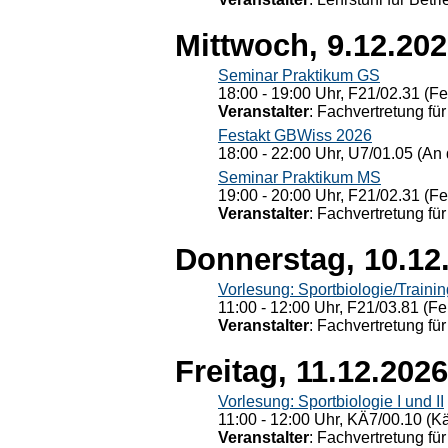
Mittwoch, 9.12.20
Seminar Praktikum GS
18:00 - 19:00 Uhr, F21/02.31 (F
Veranstalter
: Fachvertretung für
Festakt GBWiss 2026
18:00 - 22:00 Uhr, U7/01.05 (An 
Seminar Praktikum MS
19:00 - 20:00 Uhr, F21/02.31 (F
Veranstalter
: Fachvertretung für
Donnerstag, 10.12
Vorlesung: Sportbiologie/Trainin
11:00 - 12:00 Uhr, F21/03.81 (Fe
Veranstalter
: Fachvertretung für
Freitag, 11.12.2026
Vorlesung: Sportbiologie I und II
11:00 - 12:00 Uhr, KÄ7/00.10 (K
Veranstalter
: Fachvertretung für