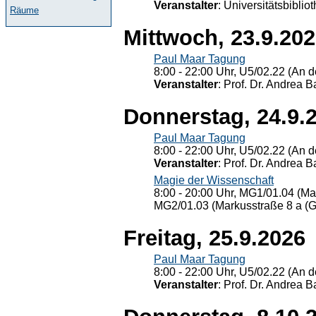
Veranstalter
: Universitätsbiblio
Räume
Mittwoch, 23.9.20
Paul Maar Tagung
8:00 - 22:00 Uhr, U5/02.22 (An de
Veranstalter
: Prof. Dr. Andrea Ba
Donnerstag, 24.9.
Paul Maar Tagung
8:00 - 22:00 Uhr, U5/02.22 (An de
Veranstalter
: Prof. Dr. Andrea Ba
Magie der Wissenschaft
8:00 - 20:00 Uhr, MG1/01.04 (Ma
MG2/01.03 (Markusstraße 8 a (Ge
Freitag, 25.9.2026
Paul Maar Tagung
8:00 - 22:00 Uhr, U5/02.22 (An de
Veranstalter
: Prof. Dr. Andrea Ba