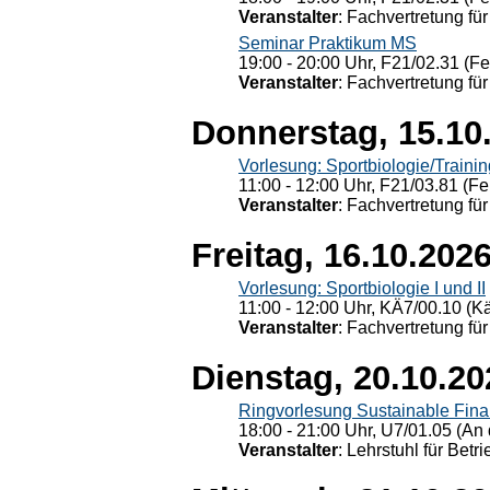
Veranstalter
: Fachvertretung für
Seminar Praktikum MS
19:00 - 20:00 Uhr, F21/02.31 (F
Veranstalter
: Fachvertretung für
Donnerstag, 15.10
Vorlesung: Sportbiologie/Trainin
11:00 - 12:00 Uhr, F21/03.81 (Fe
Veranstalter
: Fachvertretung für
Freitag, 16.10.202
Vorlesung: Sportbiologie I und II
11:00 - 12:00 Uhr, KÄ7/00.10 (K
Veranstalter
: Fachvertretung für
Dienstag, 20.10.20
Ringvorlesung Sustainable Fin
18:00 - 21:00 Uhr, U7/01.05 (An 
Veranstalter
: Lehrstuhl für Bet