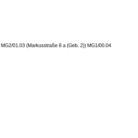
) MG2/01.03 (Markusstraße 8 a (Geb. 2)) MG1/00.04