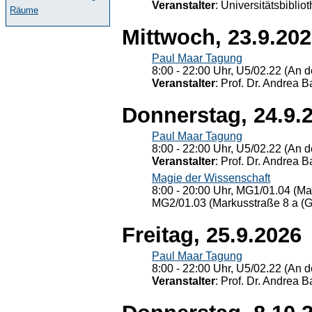
Veranstalter
: Universitätsbiblio
Räume
Mittwoch, 23.9.20
Paul Maar Tagung
8:00 - 22:00 Uhr, U5/02.22 (An de
Veranstalter
: Prof. Dr. Andrea Ba
Donnerstag, 24.9.
Paul Maar Tagung
8:00 - 22:00 Uhr, U5/02.22 (An de
Veranstalter
: Prof. Dr. Andrea Ba
Magie der Wissenschaft
8:00 - 20:00 Uhr, MG1/01.04 (Ma
MG2/01.03 (Markusstraße 8 a (Ge
Freitag, 25.9.2026
Paul Maar Tagung
8:00 - 22:00 Uhr, U5/02.22 (An de
Veranstalter
: Prof. Dr. Andrea Ba