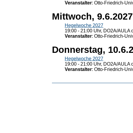
Veranstalter
: Otto-Friedrich-U
Mittwoch, 9.6.2027
Hegelwoche 2027
19:00 - 21:00 Uhr, DO2A/AULA d
Veranstalter
: Otto-Friedrich-U
Donnerstag, 10.6.
Hegelwoche 2027
19:00 - 21:00 Uhr, DO2A/AULA d
Veranstalter
: Otto-Friedrich-U