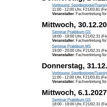
Vorlesung: Sportbiologie/Trainin
11:00 - 12:00 Uhr, F21/03.81 (Fe
Veranstalter
: Fachvertretung für
Mittwoch, 30.12.2
Seminar Praktikum GS
18:00 - 19:00 Uhr, F21/02.31 (F
Veranstalter
: Fachvertretung für
Seminar Praktikum MS
19:00 - 20:00 Uhr, F21/02.31 (F
Veranstalter
: Fachvertretung für
Donnerstag, 31.12
Vorlesung: Sportbiologie/Trainin
11:00 - 12:00 Uhr, F21/03.81 (Fe
Veranstalter
: Fachvertretung für
Mittwoch, 6.1.2027
Seminar Praktikum GS
18:00 - 19:00 Uhr, F21/02.31 (F