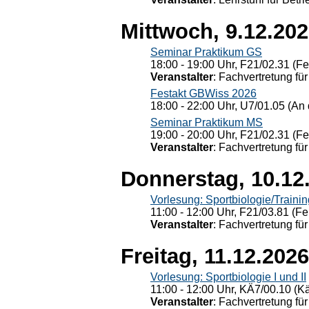
Mittwoch, 9.12.20
Seminar Praktikum GS
18:00 - 19:00 Uhr, F21/02.31 (F
Veranstalter
: Fachvertretung für
Festakt GBWiss 2026
18:00 - 22:00 Uhr, U7/01.05 (An 
Seminar Praktikum MS
19:00 - 20:00 Uhr, F21/02.31 (F
Veranstalter
: Fachvertretung für
Donnerstag, 10.12
Vorlesung: Sportbiologie/Trainin
11:00 - 12:00 Uhr, F21/03.81 (Fe
Veranstalter
: Fachvertretung für
Freitag, 11.12.2026
Vorlesung: Sportbiologie I und II
11:00 - 12:00 Uhr, KÄ7/00.10 (K
Veranstalter
: Fachvertretung für