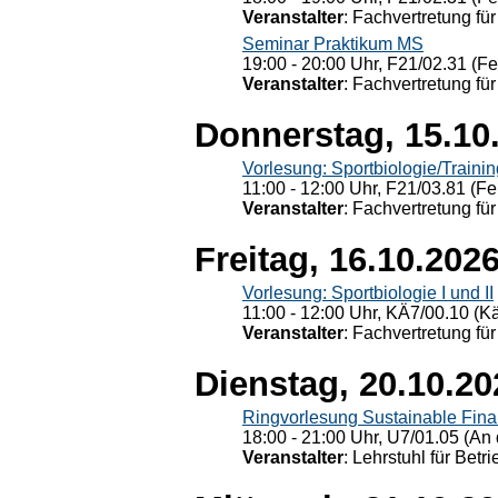
Veranstalter
: Fachvertretung für
Seminar Praktikum MS
19:00 - 20:00 Uhr, F21/02.31 (F
Veranstalter
: Fachvertretung für
Donnerstag, 15.10
Vorlesung: Sportbiologie/Trainin
11:00 - 12:00 Uhr, F21/03.81 (Fe
Veranstalter
: Fachvertretung für
Freitag, 16.10.202
Vorlesung: Sportbiologie I und II
11:00 - 12:00 Uhr, KÄ7/00.10 (K
Veranstalter
: Fachvertretung für
Dienstag, 20.10.20
Ringvorlesung Sustainable Fin
18:00 - 21:00 Uhr, U7/01.05 (An 
Veranstalter
: Lehrstuhl für Bet