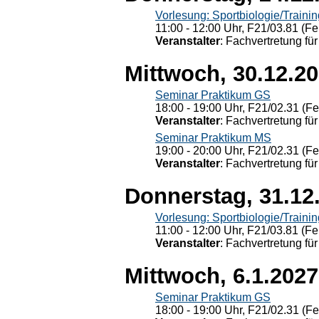
Vorlesung: Sportbiologie/Trainin
11:00 - 12:00 Uhr, F21/03.81 (Fe
Veranstalter
: Fachvertretung für
Mittwoch, 30.12.2
Seminar Praktikum GS
18:00 - 19:00 Uhr, F21/02.31 (F
Veranstalter
: Fachvertretung für
Seminar Praktikum MS
19:00 - 20:00 Uhr, F21/02.31 (F
Veranstalter
: Fachvertretung für
Donnerstag, 31.12
Vorlesung: Sportbiologie/Trainin
11:00 - 12:00 Uhr, F21/03.81 (Fe
Veranstalter
: Fachvertretung für
Mittwoch, 6.1.2027
Seminar Praktikum GS
18:00 - 19:00 Uhr, F21/02.31 (F