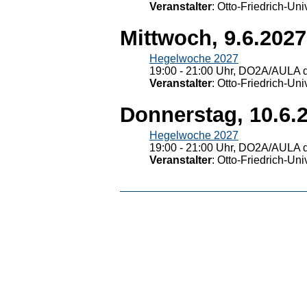
Veranstalter
: Otto-Friedrich-U
Mittwoch, 9.6.2027
Hegelwoche 2027
19:00 - 21:00 Uhr, DO2A/AULA d
Veranstalter
: Otto-Friedrich-U
Donnerstag, 10.6.
Hegelwoche 2027
19:00 - 21:00 Uhr, DO2A/AULA d
Veranstalter
: Otto-Friedrich-U