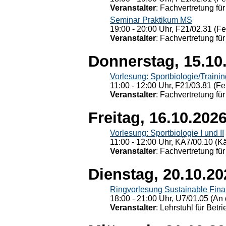
Veranstalter
: Fachvertretung für
Seminar Praktikum MS
19:00 - 20:00 Uhr, F21/02.31 (F
Veranstalter
: Fachvertretung für
Donnerstag, 15.10
Vorlesung: Sportbiologie/Trainin
11:00 - 12:00 Uhr, F21/03.81 (Fe
Veranstalter
: Fachvertretung für
Freitag, 16.10.202
Vorlesung: Sportbiologie I und II
11:00 - 12:00 Uhr, KÄ7/00.10 (K
Veranstalter
: Fachvertretung für
Dienstag, 20.10.20
Ringvorlesung Sustainable Fin
18:00 - 21:00 Uhr, U7/01.05 (An 
Veranstalter
: Lehrstuhl für Bet