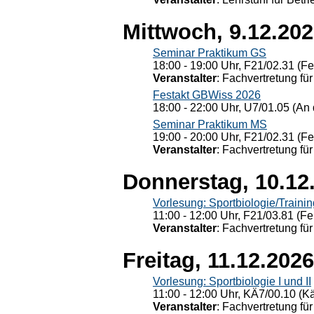
Mittwoch, 9.12.20
Seminar Praktikum GS
18:00 - 19:00 Uhr, F21/02.31 (F
Veranstalter
: Fachvertretung für
Festakt GBWiss 2026
18:00 - 22:00 Uhr, U7/01.05 (An 
Seminar Praktikum MS
19:00 - 20:00 Uhr, F21/02.31 (F
Veranstalter
: Fachvertretung für
Donnerstag, 10.12
Vorlesung: Sportbiologie/Trainin
11:00 - 12:00 Uhr, F21/03.81 (Fe
Veranstalter
: Fachvertretung für
Freitag, 11.12.2026
Vorlesung: Sportbiologie I und II
11:00 - 12:00 Uhr, KÄ7/00.10 (K
Veranstalter
: Fachvertretung für