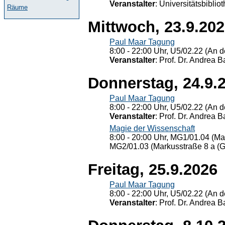
Veranstalter
: Universitätsbiblio
Räume
Mittwoch, 23.9.20
Paul Maar Tagung
8:00 - 22:00 Uhr, U5/02.22 (An de
Veranstalter
: Prof. Dr. Andrea Ba
Donnerstag, 24.9.
Paul Maar Tagung
8:00 - 22:00 Uhr, U5/02.22 (An de
Veranstalter
: Prof. Dr. Andrea Ba
Magie der Wissenschaft
8:00 - 20:00 Uhr, MG1/01.04 (Ma
MG2/01.03 (Markusstraße 8 a (Ge
Freitag, 25.9.2026
Paul Maar Tagung
8:00 - 22:00 Uhr, U5/02.22 (An de
Veranstalter
: Prof. Dr. Andrea Ba