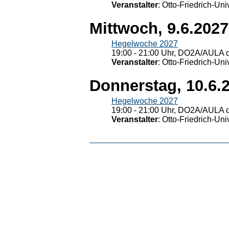
Veranstalter
: Otto-Friedrich-U
Mittwoch, 9.6.2027
Hegelwoche 2027
19:00 - 21:00 Uhr, DO2A/AULA d
Veranstalter
: Otto-Friedrich-U
Donnerstag, 10.6.
Hegelwoche 2027
19:00 - 21:00 Uhr, DO2A/AULA d
Veranstalter
: Otto-Friedrich-U