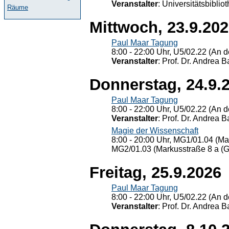
Veranstalter
: Universitätsbiblio
Räume
Mittwoch, 23.9.20
Paul Maar Tagung
8:00 - 22:00 Uhr, U5/02.22 (An de
Veranstalter
: Prof. Dr. Andrea Ba
Donnerstag, 24.9.
Paul Maar Tagung
8:00 - 22:00 Uhr, U5/02.22 (An de
Veranstalter
: Prof. Dr. Andrea Ba
Magie der Wissenschaft
8:00 - 20:00 Uhr, MG1/01.04 (Ma
MG2/01.03 (Markusstraße 8 a (Ge
Freitag, 25.9.2026
Paul Maar Tagung
8:00 - 22:00 Uhr, U5/02.22 (An de
Veranstalter
: Prof. Dr. Andrea Ba