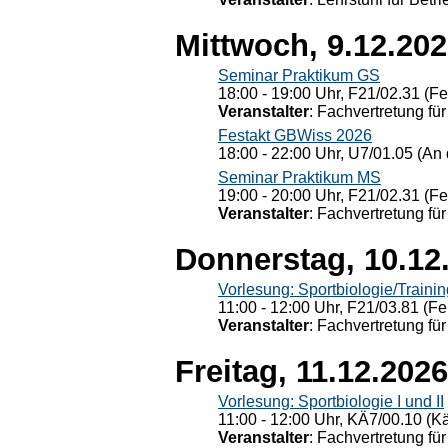
Mittwoch, 9.12.20
Seminar Praktikum GS
18:00 - 19:00 Uhr, F21/02.31 (F
Veranstalter
: Fachvertretung für
Festakt GBWiss 2026
18:00 - 22:00 Uhr, U7/01.05 (An 
Seminar Praktikum MS
19:00 - 20:00 Uhr, F21/02.31 (F
Veranstalter
: Fachvertretung für
Donnerstag, 10.12
Vorlesung: Sportbiologie/Trainin
11:00 - 12:00 Uhr, F21/03.81 (Fe
Veranstalter
: Fachvertretung für
Freitag, 11.12.2026
Vorlesung: Sportbiologie I und II
11:00 - 12:00 Uhr, KÄ7/00.10 (K
Veranstalter
: Fachvertretung für