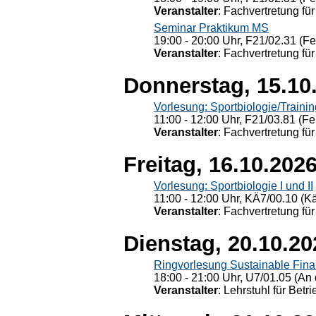
Veranstalter
: Fachvertretung für
Seminar Praktikum MS
19:00 - 20:00 Uhr, F21/02.31 (F
Veranstalter
: Fachvertretung für
Donnerstag, 15.10
Vorlesung: Sportbiologie/Trainin
11:00 - 12:00 Uhr, F21/03.81 (Fe
Veranstalter
: Fachvertretung für
Freitag, 16.10.202
Vorlesung: Sportbiologie I und II
11:00 - 12:00 Uhr, KÄ7/00.10 (K
Veranstalter
: Fachvertretung für
Dienstag, 20.10.20
Ringvorlesung Sustainable Fin
18:00 - 21:00 Uhr, U7/01.05 (An 
Veranstalter
: Lehrstuhl für Bet