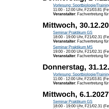
Vorlesung: Sportbiologie/Trainin
11:00 - 12:00 Uhr, F21/03.81 (Fe
Veranstalter
: Fachvertretung für
Mittwoch, 30.12.2
Seminar Praktikum GS
18:00 - 19:00 Uhr, F21/02.31 (F
Veranstalter
: Fachvertretung für
Seminar Praktikum MS
19:00 - 20:00 Uhr, F21/02.31 (F
Veranstalter
: Fachvertretung für
Donnerstag, 31.12
Vorlesung: Sportbiologie/Trainin
11:00 - 12:00 Uhr, F21/03.81 (Fe
Veranstalter
: Fachvertretung für
Mittwoch, 6.1.2027
Seminar Praktikum GS
18:00 - 19:00 Uhr, F21/02.31 (F