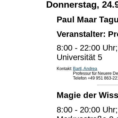
Donnerstag, 24.
Paul Maar Tag
Veranstalter: Pr
8:00 - 22:00 Uhr
Universität 5
Kontakt:
Bartl, Andrea
Professur für Neuere Deu
Telefon +49 951 863-22
Magie der Wis
8:00 - 20:00 Uhr