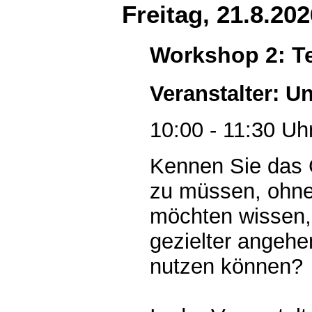
Freitag, 21.8.202
Workshop 2: Te
Veranstalter: Un
10:00 - 11:30 Uh
Kennen Sie das G
zu müssen, ohne 
möchten wissen, 
gezielter angehen
nutzen können?