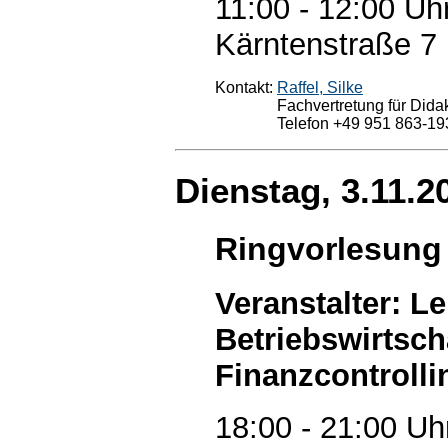
11:00 - 12:00 Uh
Kärntenstraße 7
Kontakt:
Raffel, Silke
Fachvertretung für Didak
Telefon +49 951 863-19
Dienstag, 3.11.2
Ringvorlesung
Veranstalter: Le
Betriebswirtsch
Finanzcontrolli
18:00 - 21:00 Uh