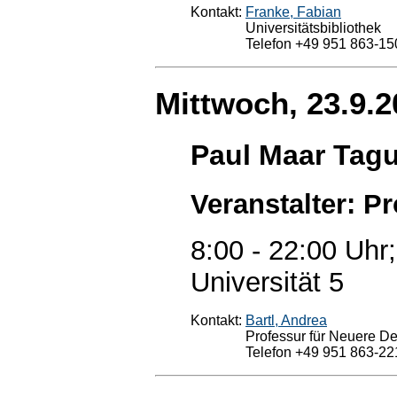
Kontakt:
Franke, Fabian
Universitätsbibliothek
Telefon +49 951 863-15
Mittwoch, 23.9.2
Paul Maar Tag
Veranstalter: Pr
8:00 - 22:00 Uhr
Universität 5
Kontakt:
Bartl, Andrea
Professur für Neuere Deu
Telefon +49 951 863-22