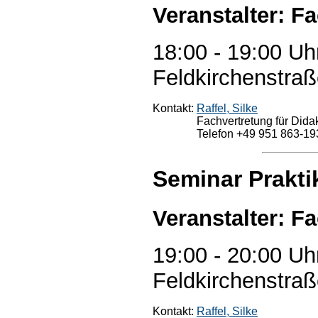
Veranstalter: F
18:00 - 19:00 Uh
Feldkirchenstraß
Kontakt:
Raffel, Silke
Fachvertretung für Didak
Telefon +49 951 863-19
Seminar Prakt
Veranstalter: F
19:00 - 20:00 Uh
Feldkirchenstraß
Kontakt:
Raffel, Silke