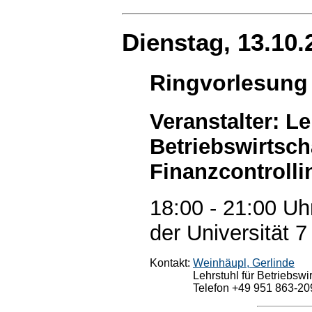
Dienstag, 13.10.
Ringvorlesung
Veranstalter: Le
Betriebswirtsch
Finanzcontrolli
18:00 - 21:00 Uh
der Universität 7
Kontakt:
Weinhäupl, Gerlinde
Lehrstuhl für Betriebswi
Telefon +49 951 863-20