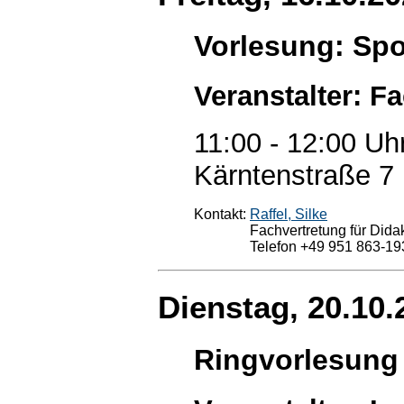
Vorlesung: Spor
Veranstalter: F
11:00 - 12:00 Uh
Kärntenstraße 7
Kontakt:
Raffel, Silke
Fachvertretung für Didak
Telefon +49 951 863-19
Dienstag, 20.10.
Ringvorlesung