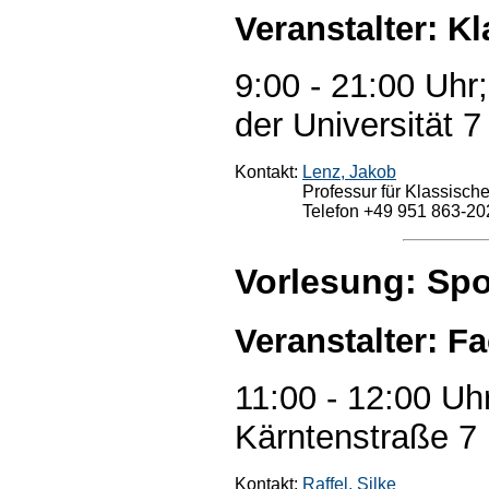
Veranstalter: K
9:00 - 21:00 Uhr
der Universität 7
Kontakt:
Lenz, Jakob
Professur für Klassisch
Telefon +49 951 863-20
Vorlesung: Spor
Veranstalter: F
11:00 - 12:00 Uh
Kärntenstraße 7
Kontakt:
Raffel, Silke