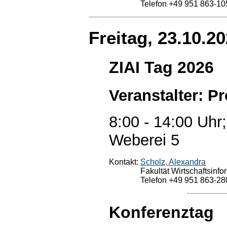
Telefon +49 951 863-10
Freitag, 23.10.2
ZIAI Tag 2026
Veranstalter: Pr
8:00 - 14:00 Uhr
Weberei 5
Kontakt:
Scholz, Alexandra
Fakultät Wirtschaftsinfo
Telefon +49 951 863-28
Konferenztag