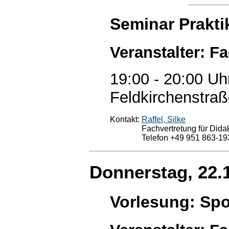
Seminar Prakt
Veranstalter: F
19:00 - 20:00 Uh
Feldkirchenstraß
Kontakt:
Raffel, Silke
Fachvertretung für Didak
Telefon +49 951 863-19
Donnerstag, 22.
Vorlesung: Spo