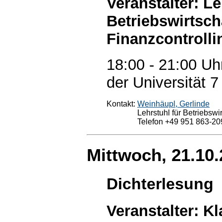
Veranstalter: Le
Betriebswirtsch
Finanzcontrolli
18:00 - 21:00 Uh
der Universität 7
Kontakt:
Weinhäupl, Gerlinde
Lehrstuhl für Betriebswi
Telefon +49 951 863-20
Mittwoch, 21.10
Dichterlesung
Veranstalter: K