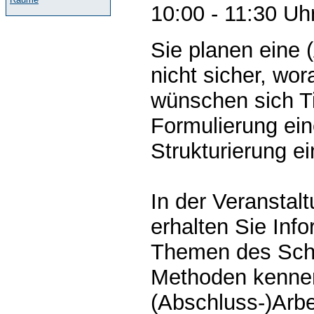
10:00 - 11:30 Uh
Sie planen eine 
nicht sicher, wor
wünschen sich T
Formulierung ein
Strukturierung e
In der Veranstal
erhalten Sie Inf
Themen des Schr
Methoden kennen,
(Abschluss-)Arbe