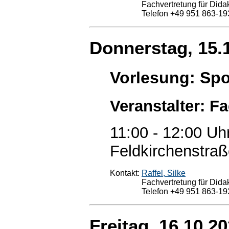
Fachvertretung für Didak
Telefon +49 951 863-19
Donnerstag, 15.
Vorlesung: Spo
Veranstalter: F
11:00 - 12:00 Uh
Feldkirchenstraß
Kontakt:
Raffel, Silke
Fachvertretung für Didak
Telefon +49 951 863-19
Freitag, 16.10.2