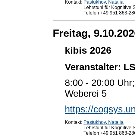
Kontakt:
Pastukhov, Natalia
Lehrstuhl für Kognitive
Telefon +49 951 863-28
Freitag, 9.10.202
kibis 2026
Veranstalter: L
8:00 - 20:00 Uhr
Weberei 5
https://cogsys.u
Kontakt:
Pastukhov, Natalia
Lehrstuhl für Kognitive
Telefon +49 951 863-28