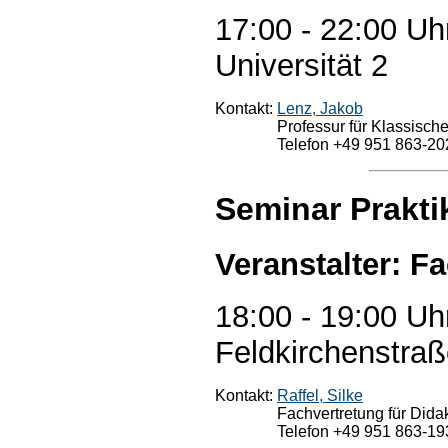
17:00 - 22:00 Uh
Universität 2
Kontakt:
Lenz, Jakob
Professur für Klassisch
Telefon +49 951 863-20
Seminar Prakt
Veranstalter: F
18:00 - 19:00 Uh
Feldkirchenstraß
Kontakt:
Raffel, Silke
Fachvertretung für Didak
Telefon +49 951 863-19