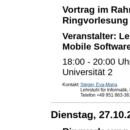
Vortrag im Rah
Ringvorlesung
Veranstalter: Le
Mobile Softwar
18:00 - 20:00 Uh
Universität 2
Kontakt:
Steger, Eva-Maria
Lehrstuhl für Informatik
Telefon +49 951 863-36
Dienstag, 27.10.