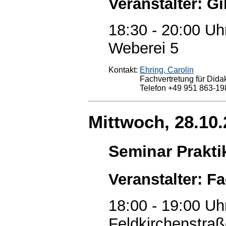
Veranstalter: Gi
18:30 - 20:00 Uh
Weberei 5
Kontakt:
Ehring, Carolin
Fachvertretung für Didak
Telefon +49 951 863-19
Mittwoch, 28.10
Seminar Prakt
Veranstalter: F
18:00 - 19:00 Uh
Feldkirchenstraß