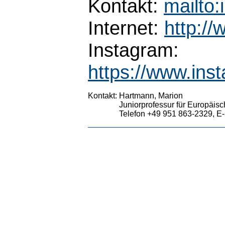
Kontakt:
mailto
Internet:
http:/
Instagram:
https://www.ins
Kontakt:
Hartmann, Marion
Juniorprofessur für Europäis
Telefon +49 951 863-2329, E-