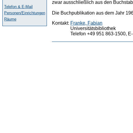
zwar ausschließlich aus den Buchstab
Telefon & E-Mail
Die Buchpublikation aus dem Jahr 1966 
Personen/Einrichtungen
Räume
Kontakt:
Franke, Fabian
Universitätsbibliothek
Telefon +49 951 863-1500, E-