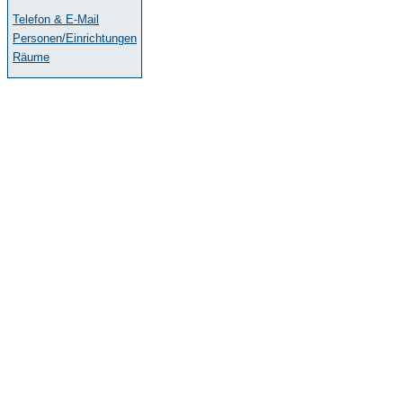
Telefon & E-Mail
Personen/Einrichtungen
Räume