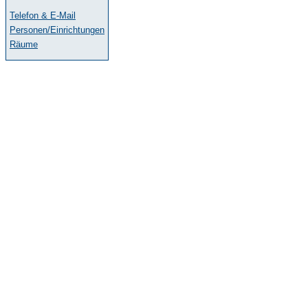
Telefon & E-Mail
Personen/Einrichtungen
Räume