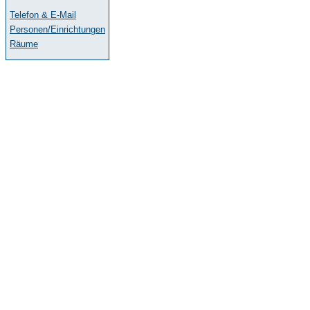
Telefon & E-Mail
Personen/Einrichtungen
Räume