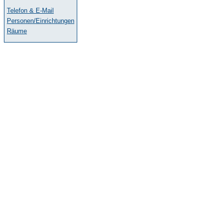
Telefon & E-Mail
Personen/Einrichtungen
Räume