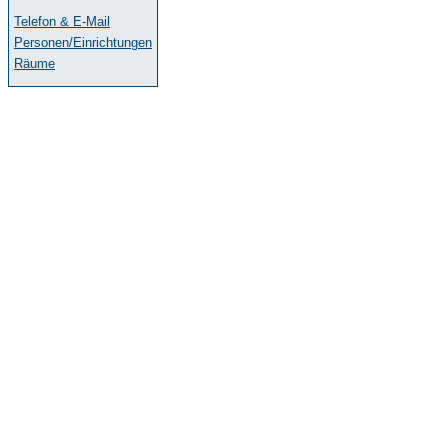
Telefon & E-Mail
Personen/Einrichtungen
Räume